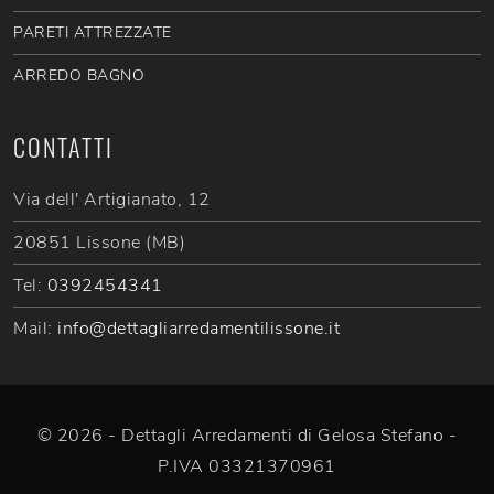
PARETI ATTREZZATE
ARREDO BAGNO
CONTATTI
Via dell' Artigianato, 12
20851 Lissone (MB)
Tel:
0392454341
Mail:
info@dettagliarredamentilissone.it
© 2026 - Dettagli Arredamenti di Gelosa Stefano -
P.IVA 03321370961