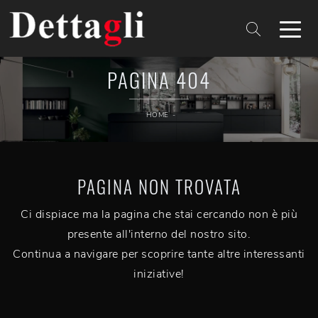
PAGINA 404
HOME
-
PAGINA NON TROVATA
Ci dispiace ma la pagina che stai cercando non è più
presente all'interno del nostro sito.
Continua a navigare per scoprire tante altre interessanti
iniziative!