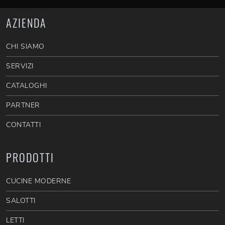
AZIENDA
CHI SIAMO
SERVIZI
CATALOGHI
PARTNER
CONTATTI
PRODOTTI
CUCINE MODERNE
SALOTTI
LETTI