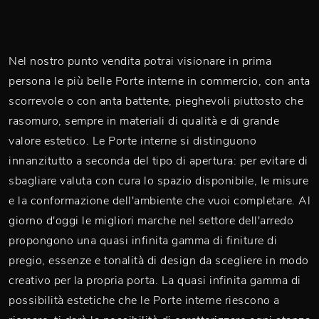
Nel nostro punto vendita potrai visionare in prima
persona le più belle Porte interne in commercio, con anta
scorrevole o con anta battente, pieghevoli piuttosto che
rasomuro, sempre in materiali di qualità e di grande
valore estetico. Le Porte interne si distinguono
innanzitutto a seconda del tipo di apertura: per evitare di
sbagliare valuta con cura lo spazio disponibile, le misure
e la conformazione dell'ambiente che vuoi completare. Al
giorno d'oggi le migliori marche nel settore dell'arredo
propongono una quasi infinita gamma di finiture di
pregio, essenze e tonalità di design da scegliere in modo
creativo per la propria porta. La quasi infinita gamma di
possibilità estetiche che le Porte interne riescono a