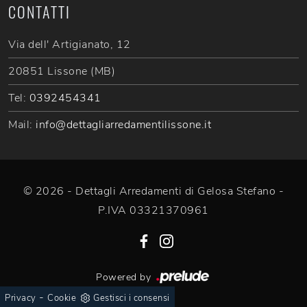
CONTATTI
Via dell' Artigianato, 12
20851 Lissone (MB)
Tel:
0392454341
Mail:
info@dettagliarredamentilissone.it
© 2026 - Dettagli Arredamenti di Gelosa Stefano -
P.IVA 03321370961
Powered by
-
Privacy
Cookie
Gestisci i consensi