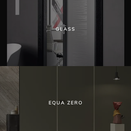
GLASS
EQUA ZERO