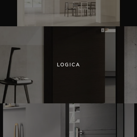
LOGICA