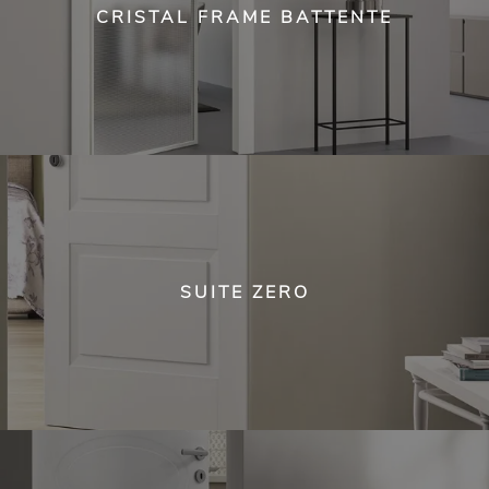
CRISTAL FRAME BATTENTE
SUITE ZERO