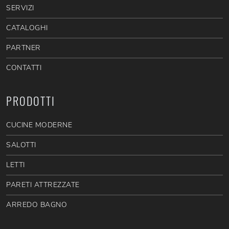
SERVIZI
CATALOGHI
PARTNER
CONTATTI
PRODOTTI
CUCINE MODERNE
SALOTTI
LETTI
PARETI ATTREZZATE
ARREDO BAGNO