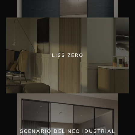
LISS ZERO
SCENARIO DELINEO IDUSTRIAL