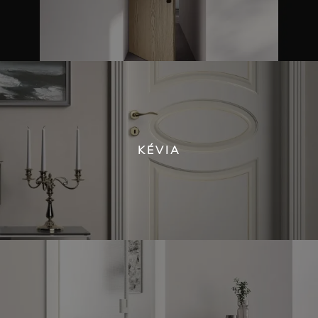
KÉVIA