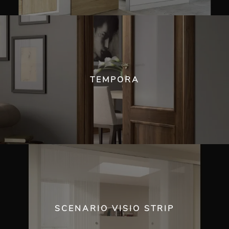
TEMPORA
SCENARIO VISIO STRIP