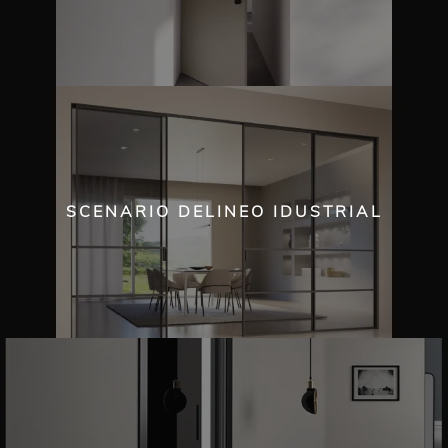
SCENARIO DELINEO IDUSTRIAL