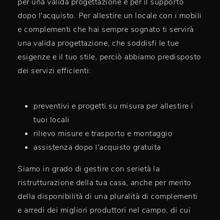
per una valida progettazione e per il supporto
dopo l'acquisto. Per allestire un locale con i mobili
e complementi che hai sempre sognato ti servirà
una valida progettazione, che soddisfi le tue
esigenze e il tuo stile, perciò abbiamo predisposto
dei servizi efficienti:
preventivi e progetti su misura per allestire i
tuoi locali
rilievo misure e trasporto e montaggio
assistenza dopo l'acquisto gratuita
Siamo in grado di gestire con serietà la
ristrutturazione della tua casa, anche per merito
della disponibilità di una pluralità di complementi
e arredi dei migliori produttori nel campo, di cui