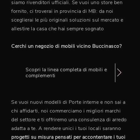
siamo rivenditori ufficiali. Se vuoi uno store ben
fornito, ci troverai in provincia di MB: da noi
sceglierai le più originali soluzioni sul mercato e
allestire la casa che hai sempre sognato
Cerchi un negozio di mobili vicino Buccinasco?
Scopri la linea completa di mobili e
complementi
Se vuoi nuovi modelli di Porte interne e non sai a
chi affidarti, noi commerciamo i migliori marchi
del settore e ti offriremo una consulenza di arredo
adatta a te. A rendere unici i tuoi locali saranno
progetti su misura pensati per accontentare i tuoi