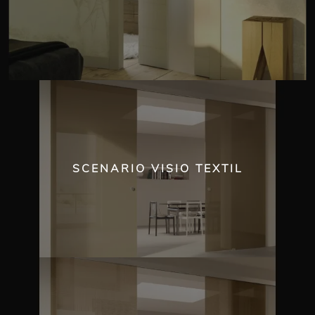
SCENARIO VISIO TEXTIL