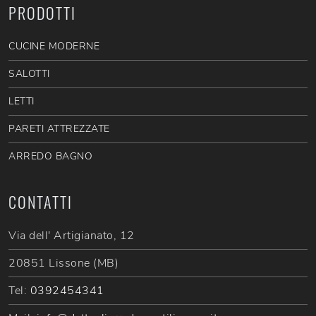
PRODOTTI
CUCINE MODERNE
SALOTTI
LETTI
PARETI ATTREZZATE
ARREDO BAGNO
CONTATTI
Via dell' Artigianato, 12
20851 Lissone (MB)
Tel:
0392454341