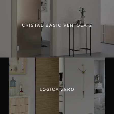
CRISTAL BASIC VENTOLA 2
LOGICA ZERO