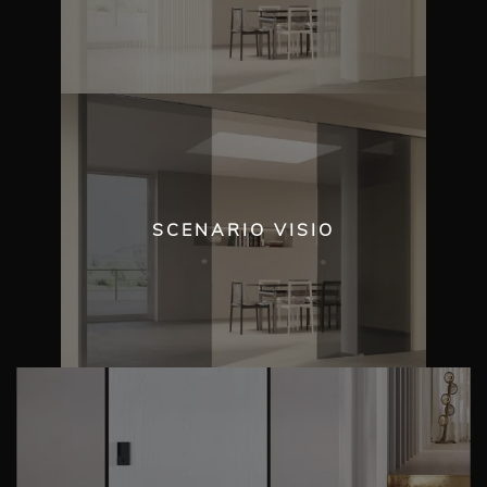
SCENARIO VISIO