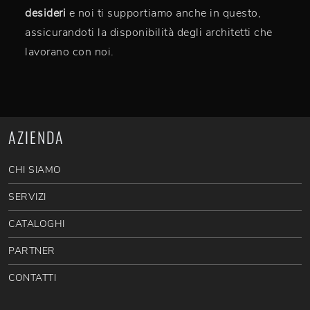
desideri
e noi ti supportiamo anche in questo,
assicurandoti la disponibilità degli architetti che
lavorano con noi.
AZIENDA
CHI SIAMO
SERVIZI
CATALOGHI
PARTNER
CONTATTI