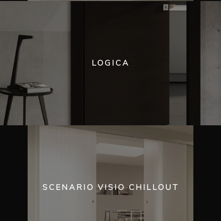
LOGICA
SCENARIO VISIO CHILLOUT