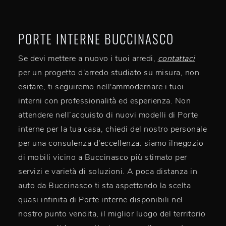
PORTE INTERNE BUCCINASCO
Se devi mettere a nuovo i tuoi arredi,
contattaci
per un progetto d'arredo studiato su misura, non
esitare, ti seguiremo nell'ammodernare i tuoi
interni con professionalità ed esperienza. Non
attendere nell’acquisto di nuovi modelli di Porte
interne per la tua casa, chiedi del nostro personale
per una consulenza d'eccellenza: siamo ilnegozio
di mobili vicino a Buccinasco più stimato per
servizi e varietà di soluzioni. A poca distanza in
auto da Buccinasco ti sta aspettando la scelta
quasi infinita di Porte interne disponibili nel
nostro punto vendita, il miglior luogo del territorio