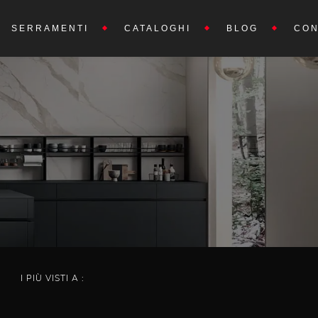
SERRAMENTI
CATALOGHI
BLOG
CON
I PIÙ VISTI A :