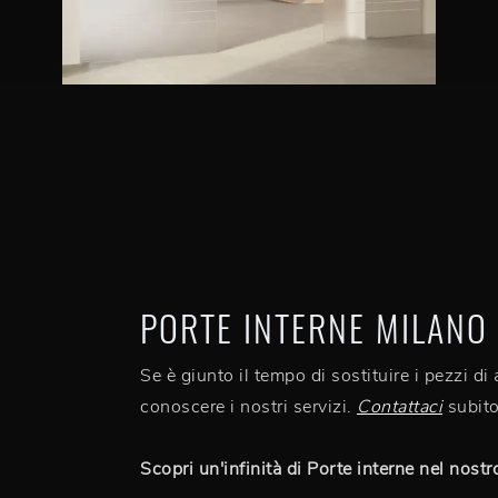
PORTE INTERNE MILANO
Se è giunto il tempo di sostituire i pezzi di
conoscere i nostri servizi.
Contattaci
subito
Scopri un'infinità di Porte interne nel nost