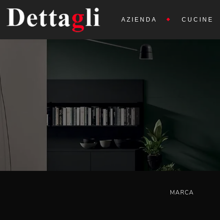
AZIENDA
CUCINE
MARCA