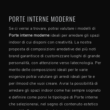
PORTE INTERNE MODERNE
Se ci verrai a trovare, potrai valutare i modelli di
Porte interne moderne
ideali per arredare gli spazi
indoor di cui disponi con creatività. La nostra
proposta di composizioni arredative dei più noti
brand garantisce di customizzare luoghi di grande
personalità, con attenzione verso latecnologia. Per
merito delle composizioni ideali per le varie
esigenze potrai valutare gli arredi ideali per te e
per ilmood che vuoi creare. Avrai la possibilità di
arredare gli spazi indoor come hai sempre sognato
e definire come porvi le tipologie di Porte interne
che selezionerai, nel segno di contenuto estetico