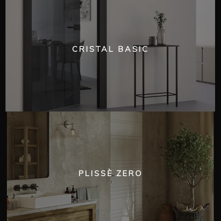
CRISTAL BASIC
PLISSÈ ZERO