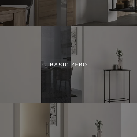
BASIC ZERO