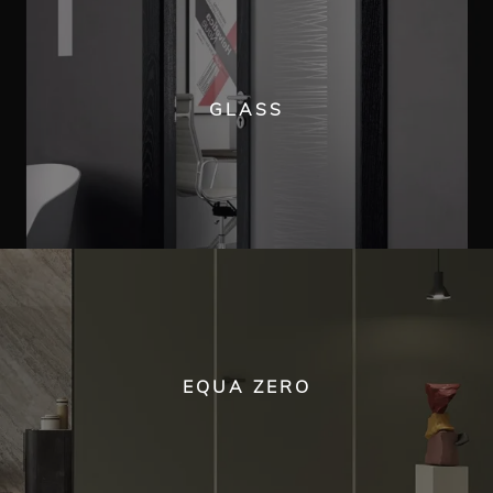
GLASS
EQUA ZERO