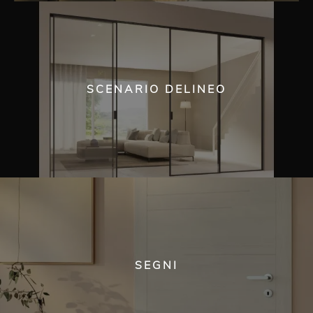
SCENARIO DELINEO
SEGNI