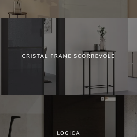
CRISTAL FRAME SCORREVOLE
LOGICA