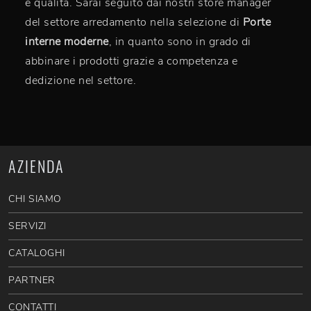
e qualità. Sarai seguito dai nostri store manager
del settore arredamento nella selezione di
Porte
interne moderne
, in quanto sono in grado di
abbinare i prodotti grazie a competenza e
dedizione nel settore.
AZIENDA
CHI SIAMO
SERVIZI
CATALOGHI
PARTNER
CONTATTI