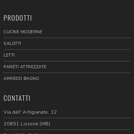
PRODOTTI
CUCINE MODERNE
SALOTTI
LETTI
PARETI ATTREZZATE
ARREDO BAGNO
CONTATTI
Via dell' Artigianato, 12
20851 Lissone (MB)