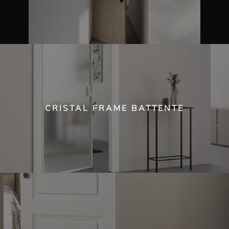
CRISTAL FRAME BATTENTE