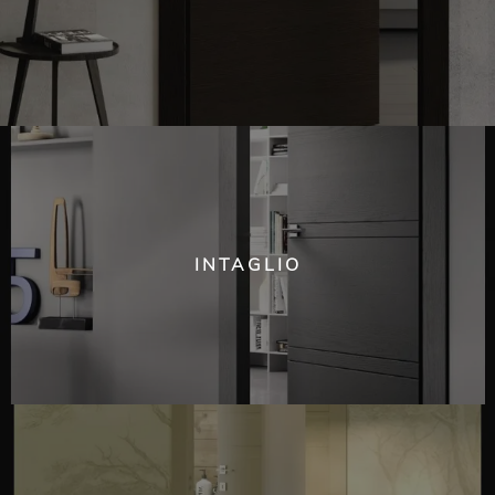
INTAGLIO