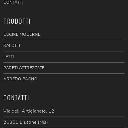
CONTATTI
PRODOTTI
CUCINE MODERNE
SALOTTI
LETTI
PARETI ATTREZZATE
ARREDO BAGNO
CONTATTI
Via dell' Artigianato, 12
20851 Lissone (MB)