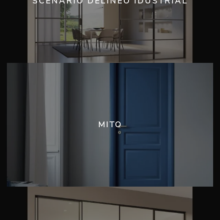
SCENARIO DELINEO IDUSTRIAL
MITO