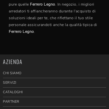
pure quelle
Ferrero Legno
. In negozio, i migliori
arredatori ti affiancheranno durante l'acquisto di
soluzioni ideali per te, che riflettano il tuo stile
personale assicurandoti anche la qualità tipica di
Ferrero Legno
.
AZIENDA
CHI SIAMO
SERVIZI
CATALOGHI
PARTNER