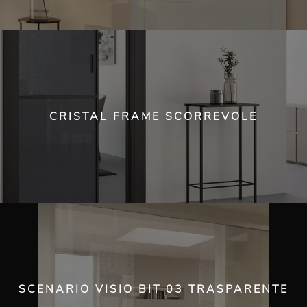
CRISTAL FRAME SCORREVOLE
SCENARIO VISIO BIT 03 TRASPARENTE