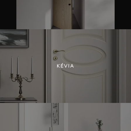
KÉVIA