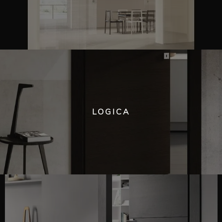
LOGICA