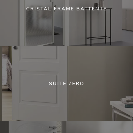
CRISTAL FRAME BATTENTE
SUITE ZERO