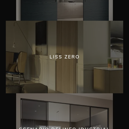
LISS ZERO