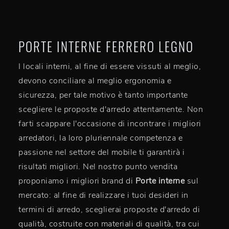
PORTE INTERNE FERRERO LEGNO
I locali interni, al fine di essere vissuti al meglio,
devono conciliare al meglio ergonomia e
sicurezza, per tale motivo è tanto importante
scegliere le proposte d'arredo attentamente. Non
farti scappare l'occasione di incontrare i migliori
arredatori, la loro pluriennale competenza e
passione nel settore del mobile ti garantirà i
risultati migliori. Nel nostro punto vendita
proponiamo i migliori brand di
Porte interne
sul
mercato: al fine di realizzare i tuoi desideri in
termini di arredo, sceglierai proposte d'arredo di
qualità, costruite con materiali di qualità, tra cui