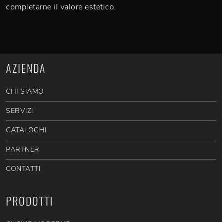
completarne il valore estetico.
AZIENDA
CHI SIAMO
SERVIZI
CATALOGHI
PARTNER
CONTATTI
PRODOTTI