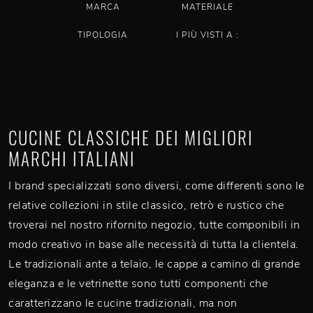
MARCA
MATERIALE
TIPOLOGIA
I PIÙ VISTI A :
CUCINE CLASSICHE DEI MIGLIORI
MARCHI ITALIANI
I brand specializzati sono diversi, come differenti sono le
relative collezioni in stile classico, retrò e rustico che
troverai nel nostro rifornito negozio, tutte componibili in
modo creativo in base alle necessità di tutta la clientela.
Le tradizionali ante a telaio, le cappe a camino di grande
eleganza e le vetrinette sono tutti componenti che
caratterizzano le cucine tradizionali, ma non