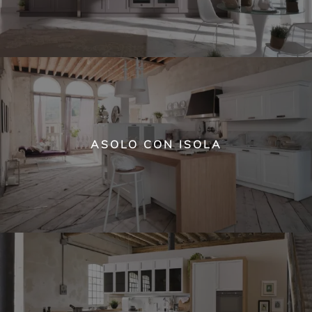
ASOLO CON ISOLA