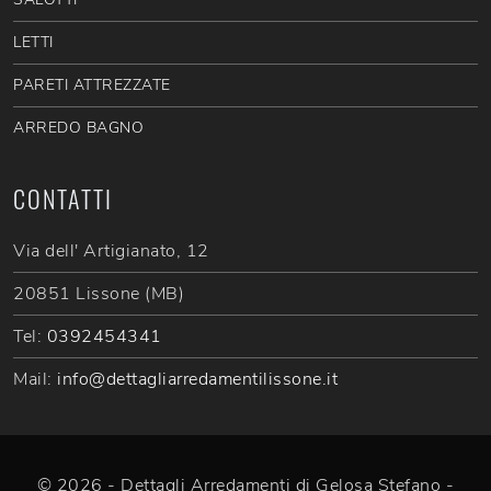
LETTI
PARETI ATTREZZATE
ARREDO BAGNO
CONTATTI
Via dell' Artigianato, 12
20851 Lissone (MB)
Tel:
0392454341
Mail:
info@dettagliarredamentilissone.it
© 2026 - Dettagli Arredamenti di Gelosa Stefano -