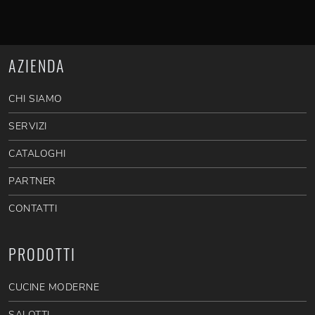
AZIENDA
CHI SIAMO
SERVIZI
CATALOGHI
PARTNER
CONTATTI
PRODOTTI
CUCINE MODERNE
SALOTTI