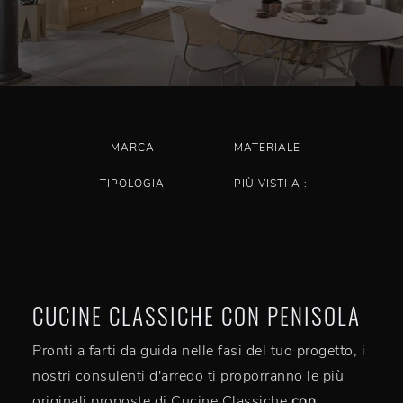
MARCA
MATERIALE
TIPOLOGIA
I PIÙ VISTI A :
CUCINE CLASSICHE CON PENISOLA
Pronti a farti da guida nelle fasi del tuo progetto, i
nostri consulenti d'arredo ti proporranno le più
originali proposte di Cucine Classiche
con