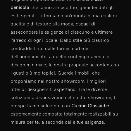
penisola
che fanno al caso tuo, garantendoti gli
esiti sperati. Ti forniamo un'infinità di materiali di
qualità e di texture alla moda, capaci di
assecondare le esigenze di ciascuno e ultimare
l'arredo di ogni locale. Dallo stile più classico,
contraddistinto dalle forme morbide
dell'arredamento, a quello contemporaneo e di
design minimale, le nostre proposte accontentano
i gusti più molteplici. Guarda i mobili che
proponiamo nel nostro showroom, i migliori
interior designers ti aspettano. Tra le diverse
soluzioni a disposizione nel nostro showroom, ti
prospettiamo soluzioni con
Cucine Classiche
estremamente compatte totalmente realizzabili su
misura per te, a seconda delle tue esigenze.