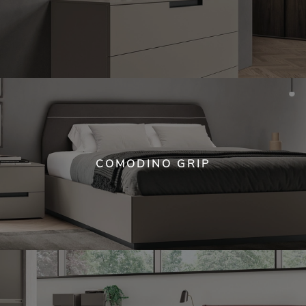
COMODINO GRIP