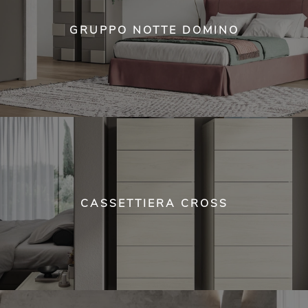
GRUPPO NOTTE DOMINO
CASSETTIERA CROSS