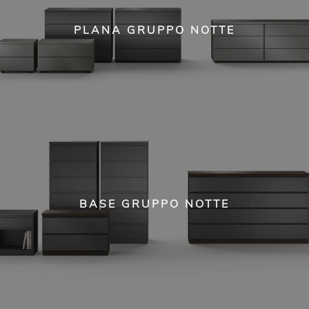
PLANA GRUPPO NOTTE
BASE GRUPPO NOTTE