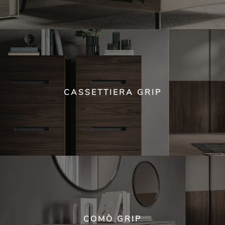
CASSETTIERA GRIP
COMÒ GRIP