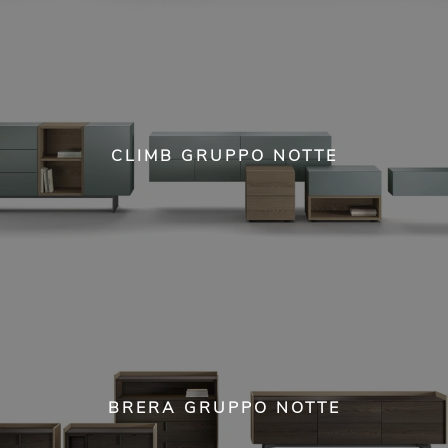
CLIMB GRUPPO NOTTE
BRERA GRUPPO NOTTE