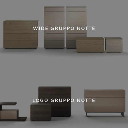
WIDE GRUPPO NOTTE
LOGO GRUPPO NOTTE