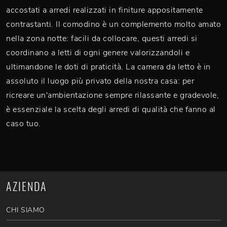
accostati a arredi realizzati in finiture appositamente
contrastanti. Il comodino è un complemento molto amato
nella zona notte: facili da collocare, questi arredi si
coordinano a letti di ogni genere valorizzandoli e
ultimandone le doti di praticità. La camera da letto è in
assoluto il luogo più privato della nostra casa: per
ricreare un'ambientazione sempre rilassante e gradevole,
è essenziale la scelta degli arredi di qualità che fanno al
caso tuo.
AZIENDA
CHI SIAMO