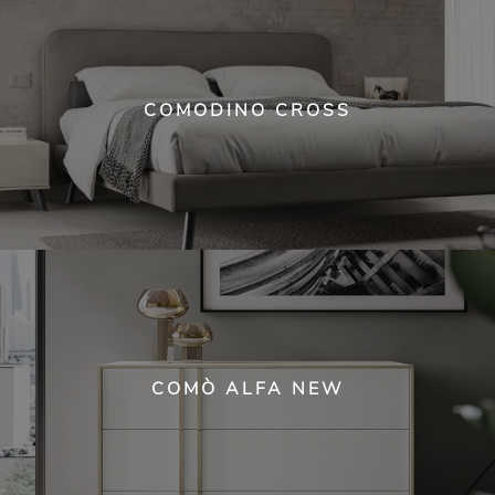
COMODINO CROSS
COMÒ ALFA NEW