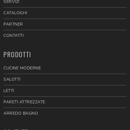
SERVIZI
CATALOGHI
PARTNER
CONTATTI
PRODOTTI
CUCINE MODERNE
SALOTTI
LETTI
PARETI ATTREZZATE
ARREDO BAGNO