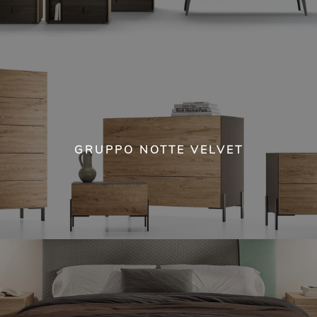
GRUPPO NOTTE VELVET