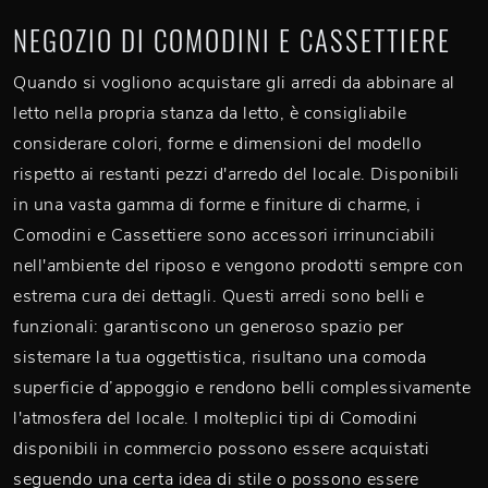
NEGOZIO DI COMODINI E CASSETTIERE
Quando si vogliono acquistare gli arredi da abbinare al
letto nella propria stanza da letto, è consigliabile
considerare colori, forme e dimensioni del modello
rispetto ai restanti pezzi d'arredo del locale. Disponibili
in una vasta gamma di forme e finiture di charme, i
Comodini e Cassettiere sono accessori irrinunciabili
nell'ambiente del riposo e vengono prodotti sempre con
estrema cura dei dettagli. Questi arredi sono belli e
funzionali: garantiscono un generoso spazio per
sistemare la tua oggettistica, risultano una comoda
superficie d’appoggio e rendono belli complessivamente
l'atmosfera del locale. I molteplici tipi di Comodini
disponibili in commercio possono essere acquistati
seguendo una certa idea di stile o possono essere