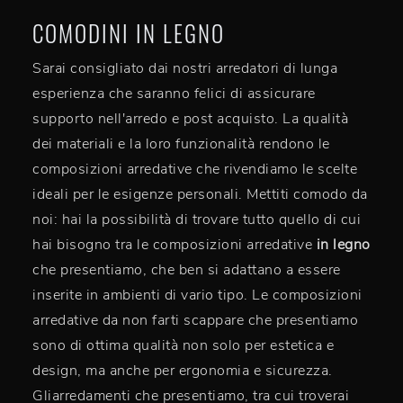
COMODINI IN LEGNO
Sarai consigliato dai nostri arredatori di lunga
esperienza che saranno felici di assicurare
supporto nell'arredo e post acquisto. La qualità
dei materiali e la loro funzionalità rendono le
composizioni arredative che rivendiamo le scelte
ideali per le esigenze personali. Mettiti comodo da
noi: hai la possibilità di trovare tutto quello di cui
hai bisogno tra le composizioni arredative
in legno
che presentiamo, che ben si adattano a essere
inserite in ambienti di vario tipo. Le composizioni
arredative da non farti scappare che presentiamo
sono di ottima qualità non solo per estetica e
design, ma anche per ergonomia e sicurezza.
Gliarredamenti che presentiamo, tra cui troverai