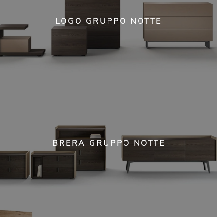
LOGO GRUPPO NOTTE
BRERA GRUPPO NOTTE