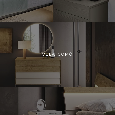
VELA COMÒ