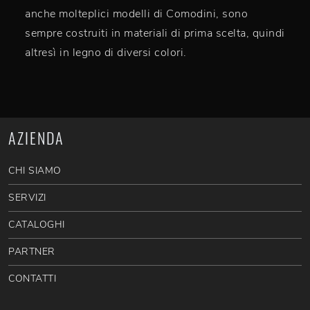
anche molteplici modelli di Comodini, sono
sempre costruiti in materiali di prima scelta, quindi
altresì in legno di diversi colori.
AZIENDA
CHI SIAMO
SERVIZI
CATALOGHI
PARTNER
CONTATTI