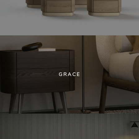
GRACE