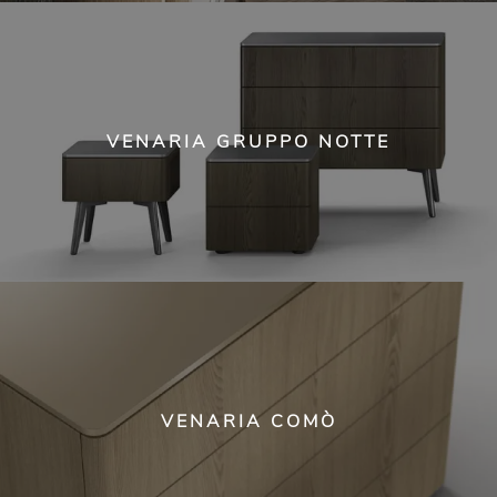
VENARIA GRUPPO NOTTE
VENARIA COMÒ