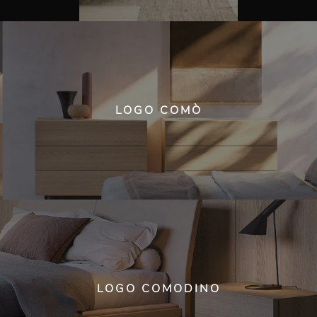
LOGO COMÒ
LOGO COMODINO