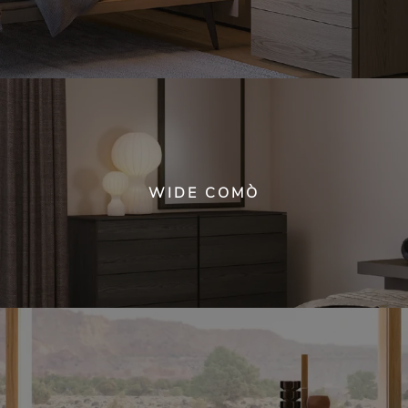
WIDE COMÒ