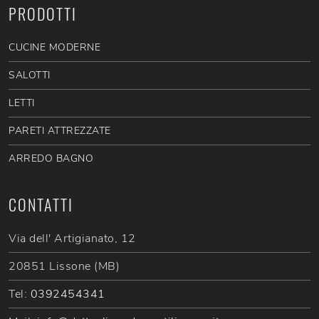
PRODOTTI
CUCINE MODERNE
SALOTTI
LETTI
PARETI ATTREZZATE
ARREDO BAGNO
CONTATTI
Via dell' Artigianato, 12
20851 Lissone (MB)
Tel:
0392454341