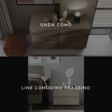
ONDA COMÒ
LINE COMODINO FRASSINO