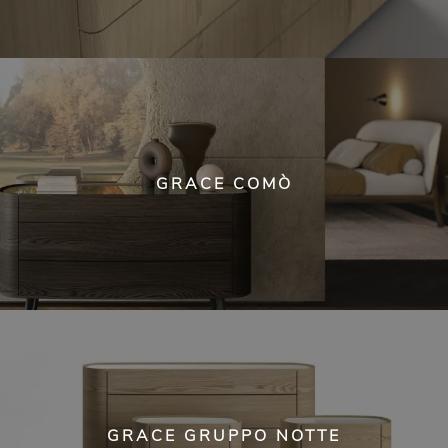
GRACE COMÒ
GRACE GRUPPO NOTTE