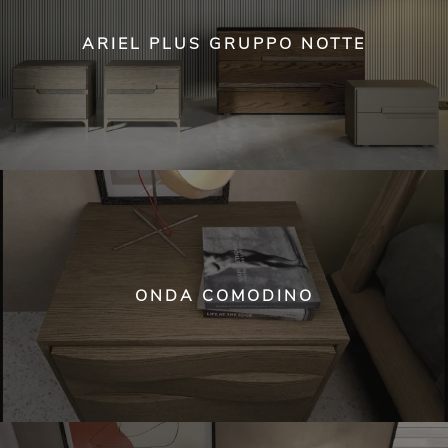
ARIEL PLUS GRUPPO NOTTE
ONDA COMODINO