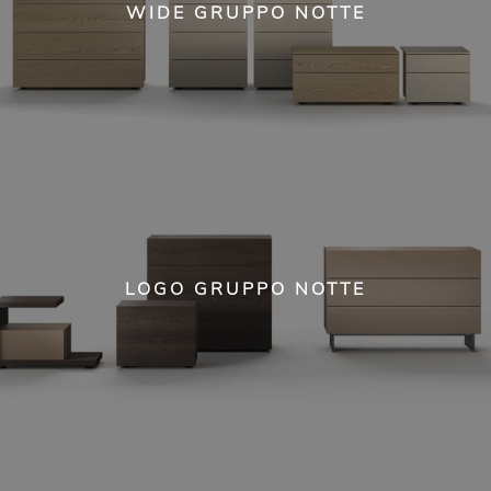
WIDE GRUPPO NOTTE
LOGO GRUPPO NOTTE