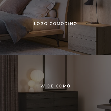
LOGO COMODINO
WIDE COMÒ