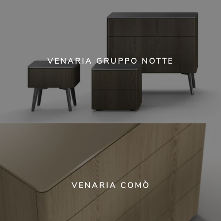
VENARIA GRUPPO NOTTE
VENARIA COMÒ