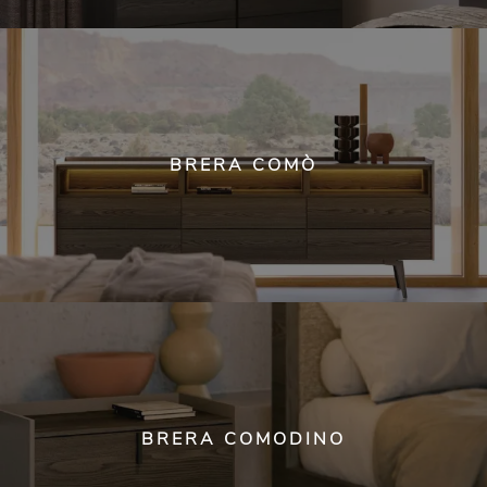
BRERA COMÒ
BRERA COMODINO