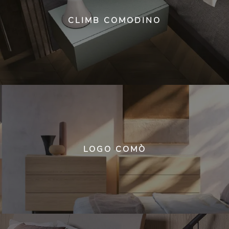
CLIMB COMODINO
LOGO COMÒ