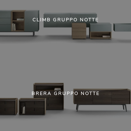
CLIMB GRUPPO NOTTE
BRERA GRUPPO NOTTE