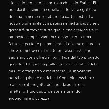
i locali interni con la garanzia che solo
Fratelli Elli
può darti e nemmeno quella di ricevere ogni tipo
di suggerimento nel settore da parte nostra. La
nostra pluriennale competenza e molta passione ti
garantirà di trovare tutto quello che desideri tra le
più belle composizioni di Comodini, di ottima
fattura e perfette per ambienti di diverse misure. In
showroom troverai i nostri professionisti, che
sapranno consigliarti in ogni fase del tuo progetto
garantendoti pure sopralluogo per la verifica delle
misure e trasporto e montaggio. In showroom
potrai acquistare modelli di Comodini ideali per
realizzare il progetto dei tuoi desideri, che
riflettano il tuo gusto personale unendo
ergonomia e sicurezza.