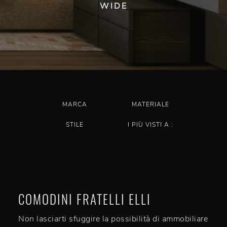
WIDE
MARCA
MATERIALE
STILE
I PIÙ VISTI A :
COMODINI FRATELLI ELLI
Non lasciarti sfuggire la possibilità di ammobiliare