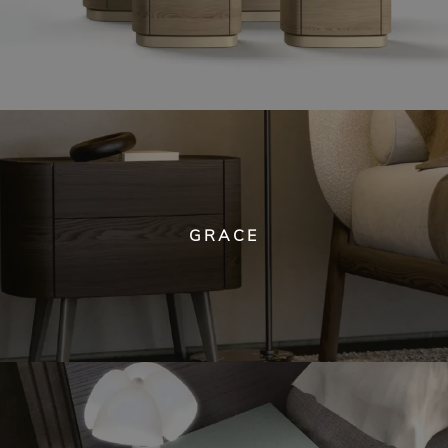
GRACE