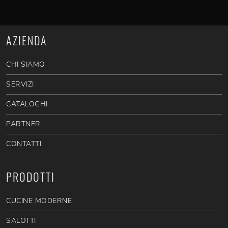
AZIENDA
CHI SIAMO
SERVIZI
CATALOGHI
PARTNER
CONTATTI
PRODOTTI
CUCINE MODERNE
SALOTTI