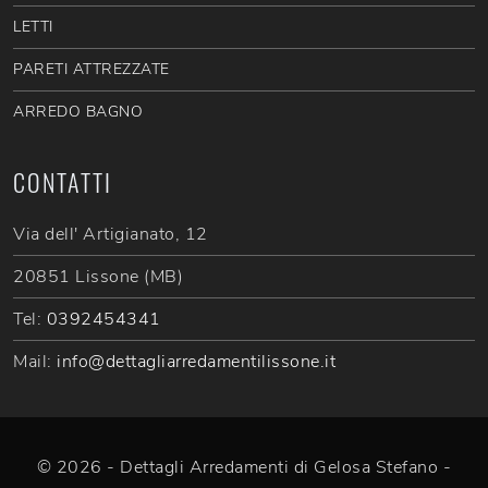
LETTI
PARETI ATTREZZATE
ARREDO BAGNO
CONTATTI
Via dell' Artigianato, 12
20851 Lissone (MB)
Tel:
0392454341
Mail:
info@dettagliarredamentilissone.it
© 2026 - Dettagli Arredamenti di Gelosa Stefano -