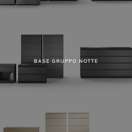
BASE GRUPPO NOTTE