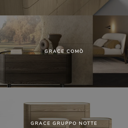
GRACE COMÒ
GRACE GRUPPO NOTTE