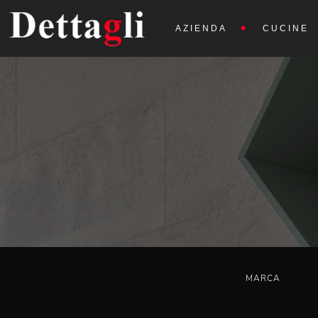
AZIENDA
CUCINE
MARCA