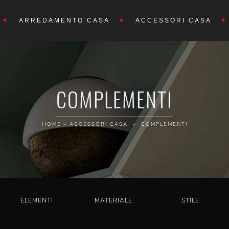
ARREDAMENTO CASA
ACCESSORI CASA
COMPLEMENTI
HOME
-
ACCESSORI CASA
-
COMPLEMENTI
ELEMENTI
MATERIALE
STILE