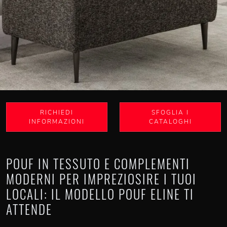
RICHIEDI
SFOGLIA I
INFORMAZIONI
CATALOGHI
POUF IN TESSUTO E COMPLEMENTI
MODERNI PER IMPREZIOSIRE I TUOI
LOCALI: IL MODELLO POUF ELINE TI
ATTENDE