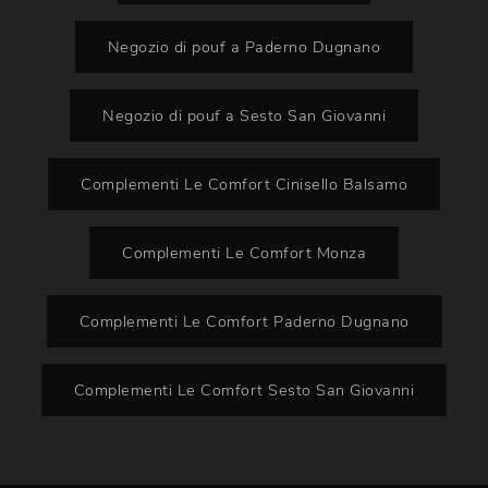
Negozio di pouf a Paderno Dugnano
Negozio di pouf a Sesto San Giovanni
Complementi Le Comfort Cinisello Balsamo
Complementi Le Comfort Monza
Complementi Le Comfort Paderno Dugnano
Complementi Le Comfort Sesto San Giovanni