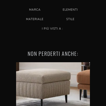
MARCA
ELEMENTI
MATERIALE
STILE
I PIÙ VISTI A :
NON PERDERTI ANCHE: