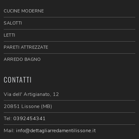
CUCINE MODERNE
SALOTTI
LETTI
PARETI ATTREZZATE
ARREDO BAGNO
CONTATTI
Via dell' Artigianato, 12
20851 Lissone (MB)
Tel:
0392454341
Mail:
info@dettagliarredamentilissone.it