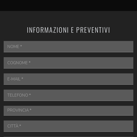
INFORMAZIONI E PREVENTIVI