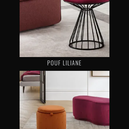
POUF LILIANE