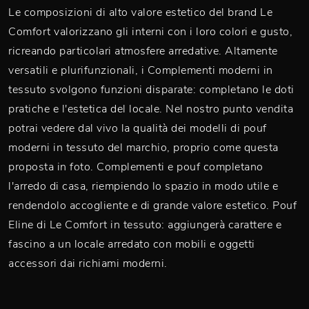
Le composizioni di alto valore estetico del brand Le
Comfort valorizzano gli interni con i loro colori e gusto,
ricreando particolari atmosfere arredative. Altamente
versatili e plurifunzionali, i Complementi moderni in
tessuto svolgono funzioni disparate: completano le doti
pratiche e l'estetica del locale. Nel nostro punto vendita
potrai vedere dal vivo la qualità dei modelli di pouf
moderni in tessuto del marchio, proprio come questa
proposta in foto. Complementi e pouf completano
l'arredo di casa, riempiendo lo spazio in modo utile e
rendendolo accogliente e di grande valore estetico. Pouf
Eline di Le Comfort in tessuto: aggiungerà carattere e
fascino a un locale arredato con mobili e oggetti
accessori dai richiami moderni.