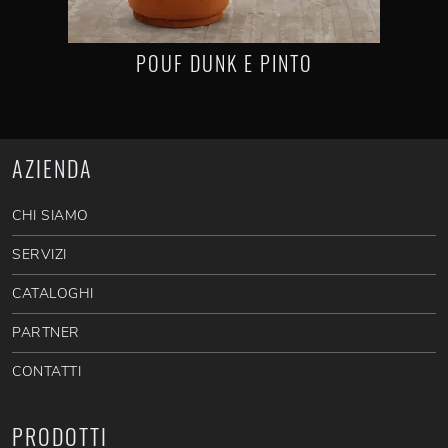
POUF DUNK E PINTO
AZIENDA
CHI SIAMO
SERVIZI
CATALOGHI
PARTNER
CONTATTI
PRODOTTI