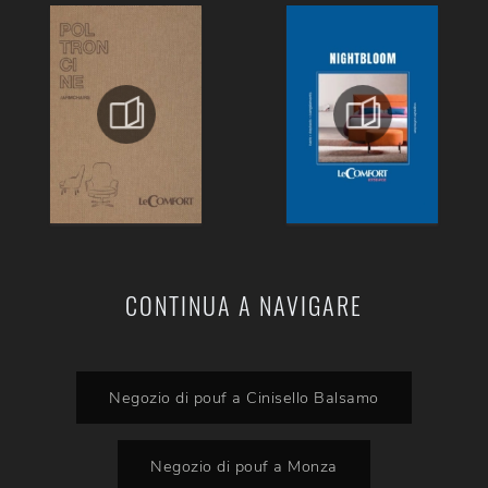
CONTINUA A NAVIGARE
Negozio di pouf a Cinisello Balsamo
Negozio di pouf a Monza