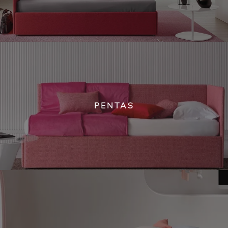
PENTAS