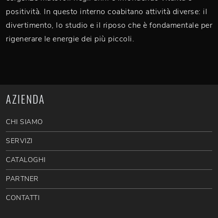
positività. In questo interno coabitano attività diverse: il
divertimento, lo studio e il riposo che è fondamentale per
rigenerare le energie dei più piccoli.
AZIENDA
CHI SIAMO
SERVIZI
CATALOGHI
PARTNER
CONTATTI