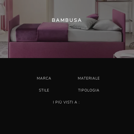
BAMBUSA
MARCA
MATERIALE
STILE
TIPOLOGIA
I PIÙ VISTI A :