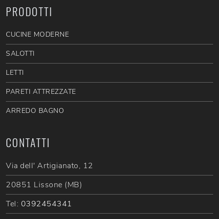
PRODOTTI
CUCINE MODERNE
SALOTTI
LETTI
PARETI ATTREZZATE
ARREDO BAGNO
CONTATTI
Via dell' Artigianato, 12
20851 Lissone (MB)
Tel:
0392454341