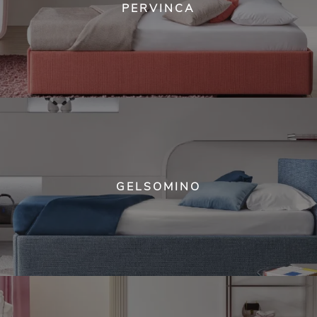
PERVINCA
GELSOMINO