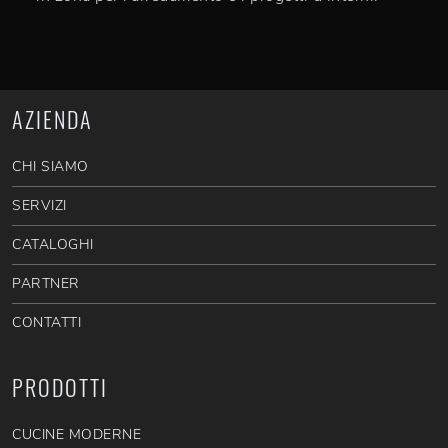
AZIENDA
CHI SIAMO
SERVIZI
CATALOGHI
PARTNER
CONTATTI
PRODOTTI
CUCINE MODERNE