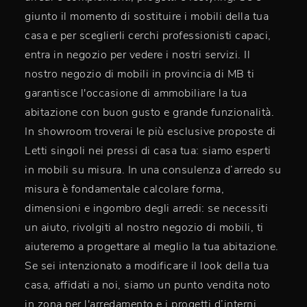
giunto il momento di sostituire i mobili della tua
casa e per sceglierli cerchi professionisti capaci,
entra in negozio per vedere i nostri servizi. Il
nostro negozio di mobili in provincia di MB ti
garantisce l'occasione di ammobiliare la tua
abitazione con buon gusto e grande funzionalità.
In showroom troverai le più esclusive proposte di
Letti singoli nei pressi di casa tua: siamo esperti
in mobili su misura. In una consulenza d’arredo su
misura è fondamentale calcolare forma,
dimensioni e ingombro degli arredi: se necessiti
un aiuto, rivolgiti al nostro negozio di mobili, ti
aiuteremo a progettare al meglio la tua abitazione.
Se sei intenzionato a modificare il look della tua
casa, affidati a noi, siamo un punto vendita noto
in zona per l'arredamento e i progetti d’interni.