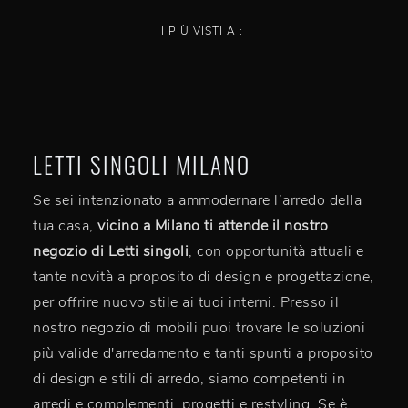
I PIÙ VISTI A :
LETTI SINGOLI MILANO
Se sei intenzionato a ammodernare l’arredo della
tua casa,
vicino a Milano ti attende il nostro
negozio di Letti singoli
, con opportunità attuali e
tante novità a proposito di design e progettazione,
per offrire nuovo stile ai tuoi interni. Presso il
nostro negozio di mobili puoi trovare le soluzioni
più valide d'arredamento e tanti spunti a proposito
di design e stili di arredo, siamo competenti in
arredi e complementi, progetti e restyling. Se è