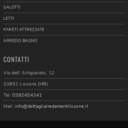
SALOTTI
LETTI
PARETI ATTREZZATE
ARREDO BAGNO
CONTATTI
Via dell' Artigianato, 12
20851 Lissone (MB)
Tel:
0392454341
Mail:
info@dettagliarredamentilissone.it