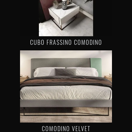
CUBO FRASSINO COMODINO
COMODINO VELVET