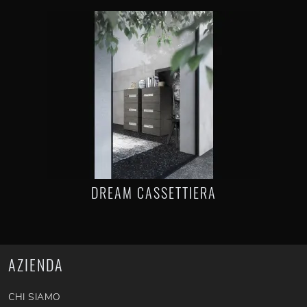
DREAM CASSETTIERA
AZIENDA
CHI SIAMO