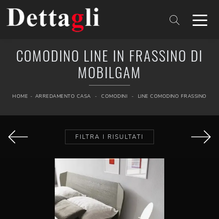
COMODINO LINE IN FRASSINO DI
MOBILGAM
HOME
-
ARREDAMENTO CASA
-
COMODINI
-
LINE COMODINO FRASSINO
FILTRA I RISULTATI