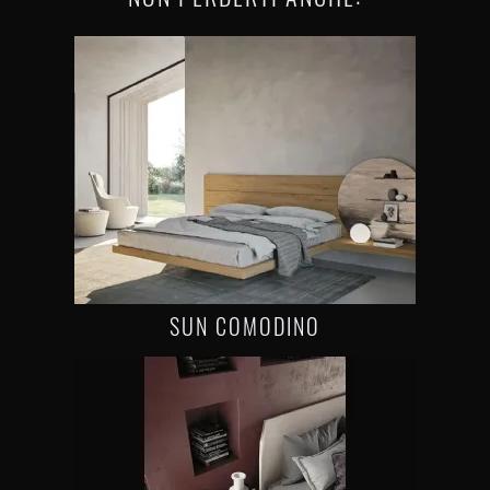
SUN COMODINO