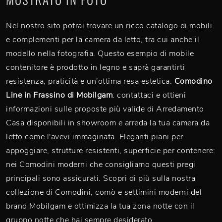
Nel nostro sito potrai trovare un ricco catalogo di mobili
e complementi per la camera da letto, tra cui anche il
modello nella fotografia. Questo esempio di mobile
contenitore è prodotto in legno e saprà garantirti
resistenza, praticità e un'ottima resa estetica.
Comodino
Line in Frassino di Mobilgam
: contattaci e ottieni
informazioni sulle proposte più valide di Arredamento
Casa disponibili in showroom e arreda la tua camera da
letto come l'avevi immaginata. Eleganti piani per
appoggiare, strutture resistenti, superficie per contenere:
nei Comodini moderni che consigliamo questi pregi
principali sono assicurati. Scopri di più sulla nostra
collezione di Comodini, comò e settimini moderni del
brand Mobilgam e ottimizza la tua zona notte con il
gruppo notte che hai sempre desiderato.