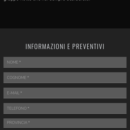
INFORMAZIONI E PREVENTIVI