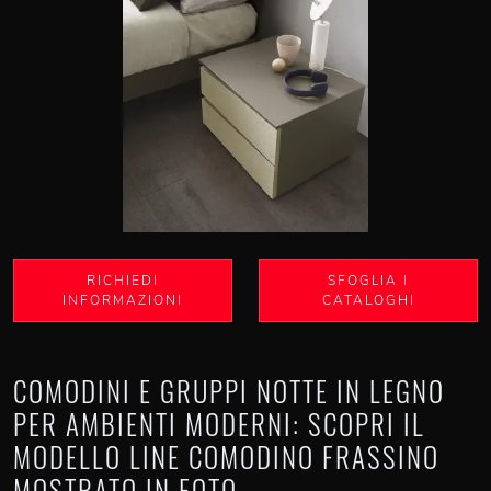
RICHIEDI
SFOGLIA I
INFORMAZIONI
CATALOGHI
COMODINI E GRUPPI NOTTE IN LEGNO
PER AMBIENTI MODERNI: SCOPRI IL
MODELLO LINE COMODINO FRASSINO
MOSTRATO IN FOTO