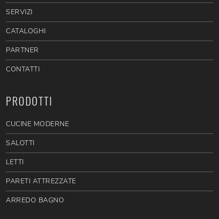
SERVIZI
CATALOGHI
PARTNER
CONTATTI
PRODOTTI
CUCINE MODERNE
SALOTTI
LETTI
PARETI ATTREZZATE
ARREDO BAGNO