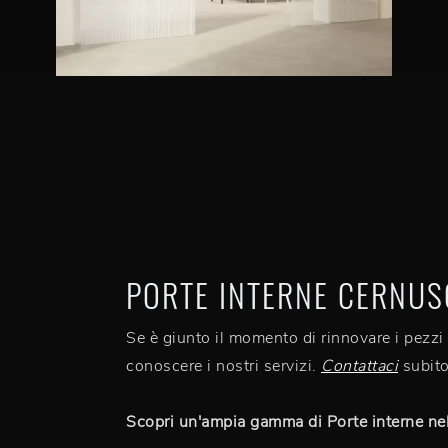
PORTE INTERNE CERNUS
Se è giunto il momento di rinnovare i pezzi 
conoscere i nostri servizi.
Contattaci
subito
Scopri un'ampia gamma di Porte interne nel