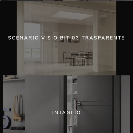
SCENARIO VISIO BIT 03 TRASPARENTE
INTAGLIO