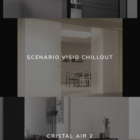
SCENARIO VISIO CHILLOUT
CRISTAL AIR 2