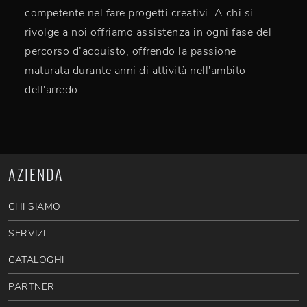
competente nel fare progetti creativi. A chi si
rivolge a noi offriamo assistenza in ogni fase del
percorso d’acquisto, offrendo la passione
maturata durante anni di attività nell'ambito
dell'arredo.
AZIENDA
CHI SIAMO
SERVIZI
CATALOGHI
PARTNER