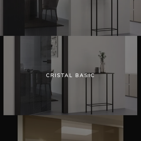
CRISTAL BASIC