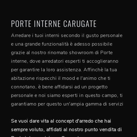
PORTE INTERNE CARUGATE
Arredare i tuoi interni secondo il gusto personale
e una grande funzionalità è adesso possibile
grazie al nostro rinomato showroom di Porte
interne, dove arredatori esperti ti accoglieranno
per garantire la loro assistenza. Affinchè la tua
abitazione rispecchi il mood e l'animo che ti
connotano, è bene affidarsi ad un progetto
personale e noi siamo esperti in questo campo, ti
garantiamo per questo un'ampia gamma di servizi
Se vuoi dare vita al concept d'arredo che hai
sempre voluto, affidati al nostro punto vendita di