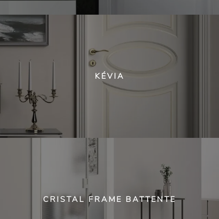
KÉVIA
CRISTAL FRAME BATTENTE