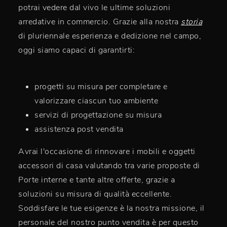
potrai vedere dal vivo le ultime soluzioni
arredative in commercio. Grazie alla nostra
storia
di pluriennale esperienza e dedizione nel campo,
oggi siamo capaci di garantirti:
progetti su misura per completare e
valorizzare ciascun tuo ambiente
servizi di progettazione su misura
assistenza post vendita
Avrai l'occasione di rinnovare i mobili e oggetti
accessori di casa valutando tra varie proposte di
Porte interne e tante altre offerte, grazie a
soluzioni su misura di qualità eccellente.
Soddisfare le tue esigenze è la nostra missione, il
personale del nostro punto vendita è per questo