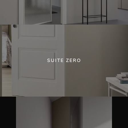
SUITE ZERO