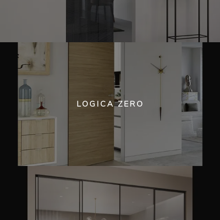
LOGICA ZERO