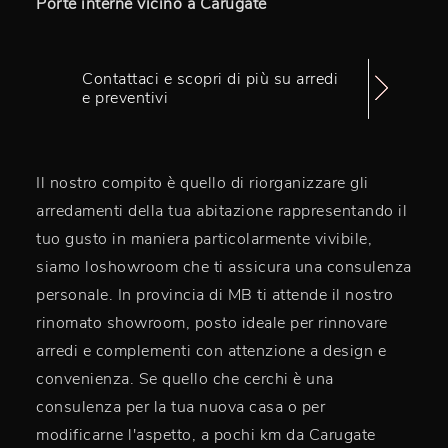
Porte interne vicino a Carugate
Contattaci e scopri di più su arredi
e preventivi
Il nostro compito è quello di riorganizzare gli
arredamenti della tua abitazione rappresentando il
tuo gusto in maniera particolarmente vivibile,
siamo loshowroom che ti assicura una consulenza
personale. In provincia di MB ti attende il nostro
rinomato showroom, posto ideale per rinnovare
arredi e complementi con attenzione a design e
convenienza. Se quello che cerchi è una
consulenza per la tua nuova casa o per
modificarne l'aspetto, a pochi km da Carugate