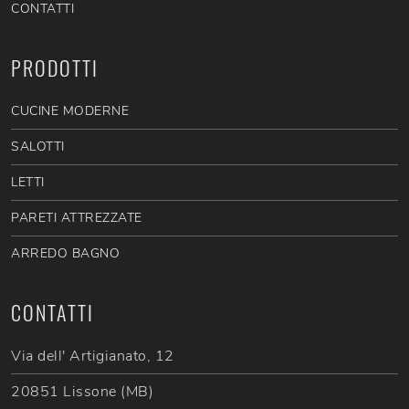
CONTATTI
PRODOTTI
CUCINE MODERNE
SALOTTI
LETTI
PARETI ATTREZZATE
ARREDO BAGNO
CONTATTI
Via dell' Artigianato, 12
20851 Lissone (MB)