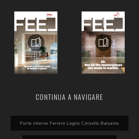
CONTINUA A NAVIGARE
Porte interne Ferrero Legno Cinisello Balsamo