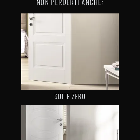
NON PERDERTI ANCHE:
SUITE ZERO