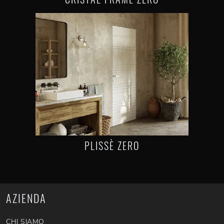
PLISSÈ ZERO
AZIENDA
CHI SIAMO