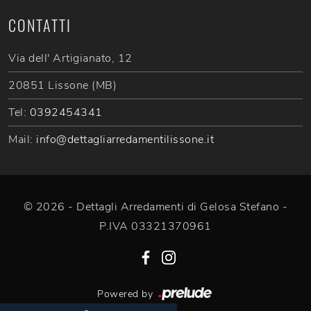
CONTATTI
Via dell' Artigianato, 12
20851 Lissone (MB)
Tel:
0392454341
Mail:
info@dettagliarredamentilissone.it
© 2026 - Dettagli Arredamenti di Gelosa Stefano -
P.IVA 03321370961
Powered by