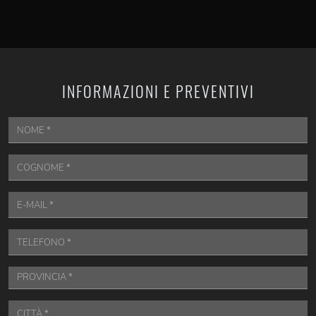
INFORMAZIONI E PREVENTIVI