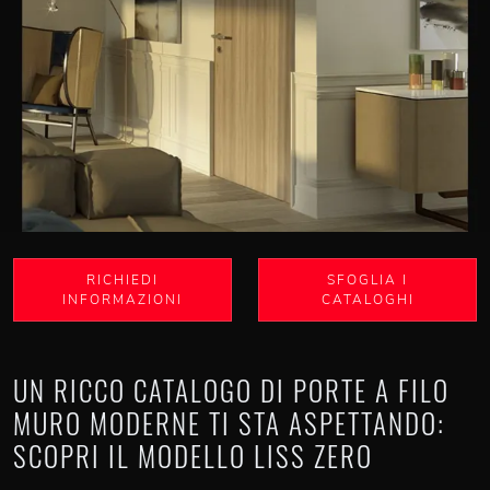
RICHIEDI
SFOGLIA I
INFORMAZIONI
CATALOGHI
UN RICCO CATALOGO DI PORTE A FILO
MURO MODERNE TI STA ASPETTANDO:
SCOPRI IL MODELLO LISS ZERO