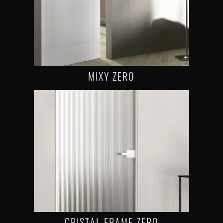
MIXY ZERO
CRISTAL FRAME ZERO