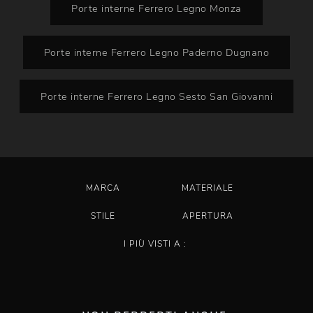
Porte interne Ferrero Legno Monza
Porte interne Ferrero Legno Paderno Dugnano
Porte interne Ferrero Legno Sesto San Giovanni
MARCA
MATERIALE
STILE
APERTURA
I PIÙ VISTI A :