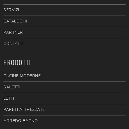
SERVIZI
CATALOGHI
PARTNER
CONTATTI
PRODOTTI
CUCINE MODERNE
SALOTTI
LETTI
PARETI ATTREZZATE
ARREDO BAGNO