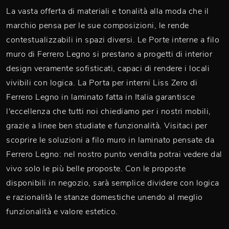
La vasta offerta di materiali e tonalità alla moda che il
marchio pensa per le sue composizioni, le rende
contestualizzabili in spazi diversi. Le Porte interne a filo
muro di Ferrero Legno si prestano a progetti di interior
design veramente sofisticati, capaci di rendere i locali
vivibili con logica. La Porta per interni Liss Zero di
Ferrero Legno in laminato fatta in Italia garantisce
l'eccellenza che tutti noi chiediamo per i nostri mobili,
grazie a linee ben studiate e funzionalità. Visitaci per
scoprire le soluzioni a filo muro in laminato pensate da
Ferrero Legno: nel nostro punto vendita potrai vedere dal
vivo solo le più belle proposte. Con le proposte
disponibili in negozio, sarà semplice dividere con logica
e razionalità le stanze domestiche unendo al meglio
funzionalità e valore estetico.