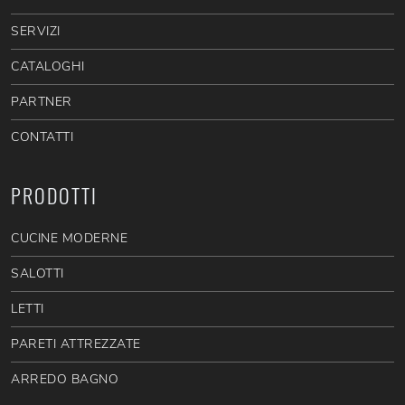
SERVIZI
CATALOGHI
PARTNER
CONTATTI
PRODOTTI
CUCINE MODERNE
SALOTTI
LETTI
PARETI ATTREZZATE
ARREDO BAGNO