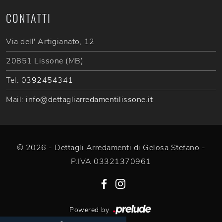
CONTATTI
Via dell' Artigianato, 12
20851 Lissone (MB)
Tel:
0392454341
Mail:
info@dettagliarredamentilissone.it
© 2026 - Dettagli Arredamenti di Gelosa Stefano -
P.IVA 03321370961
Powered by