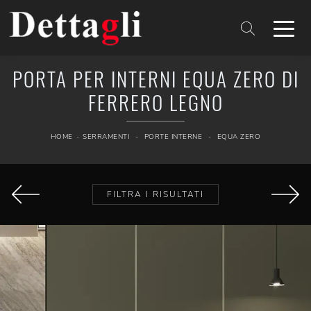
PORTA PER INTERNI EQUA ZERO DI
FERRERO LEGNO
HOME
-
SERRAMENTI
-
PORTE INTERNE
-
EQUA ZERO
FILTRA I RISULTATI