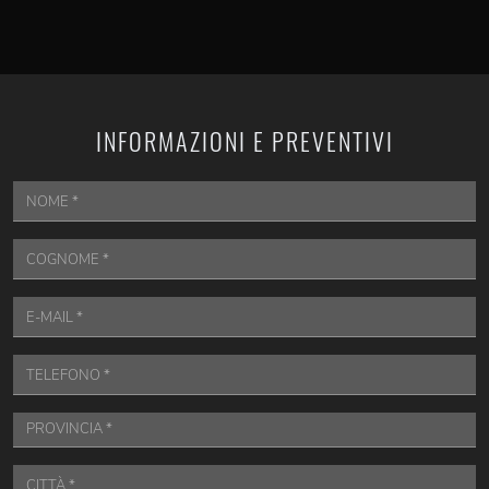
INFORMAZIONI E PREVENTIVI