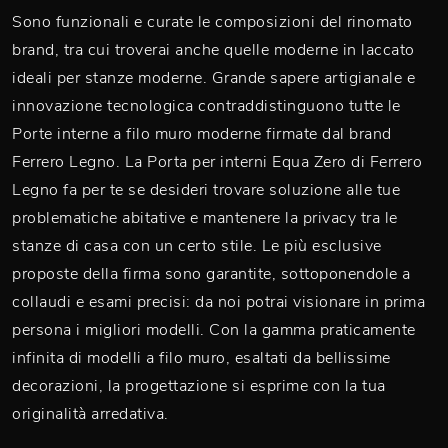
Sono funzionali e curate le composizioni del rinomato
brand, tra cui troverai anche quelle moderne in laccato
ideali per stanze moderne. Grande sapere artigianale e
innovazione tecnologica contraddistinguono tutte le
Porte interne a filo muro moderne firmate dal brand
Ferrero Legno. La Porta per interni Equa Zero di Ferrero
Legno fa per te se desideri trovare soluzione alle tue
problematiche abitative e mantenere la privacy tra le
stanze di casa con un certo stile. Le più esclusive
proposte della firma sono garantite, sottoponendole a
collaudi e esami precisi: da noi potrai visionare in prima
persona i migliori modelli. Con la gamma praticamente
infinita di modelli a filo muro, esaltati da bellissime
decorazioni, la progettazione si esprime con la tua
originalità arredativa.