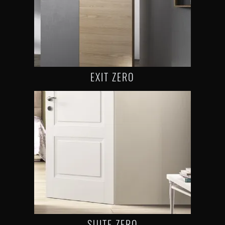
EXIT ZERO
SUITE ZERO