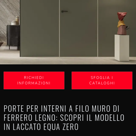
RICHIEDI
SFOGLIA I
INFORMAZIONI
CATALOGHI
PORTE PER INTERNI A FILO MURO DI
FERRERO LEGNO: SCOPRI IL MODELLO
IN LACCATO EQUA ZERO