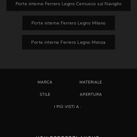
Porte interne Ferrero Legno Cernusco sul Naviglio
Porte interne Ferrero Legno Milano
Porte interne Ferrero Legno Monza
MARCA
MATERIALE
STILE
APERTURA
I PIÙ VISTI A :