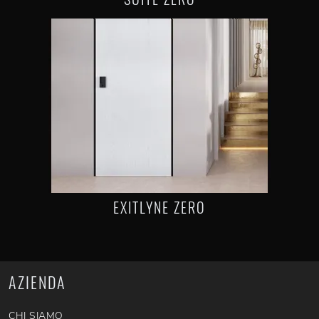
EXITLYNE ZERO
AZIENDA
CHI SIAMO