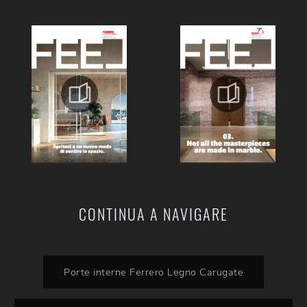
CONTINUA A NAVIGARE
Porte interne Ferrero Legno Carugate