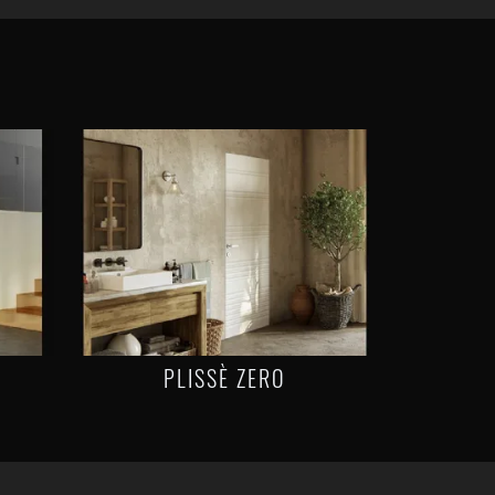
PLISSÈ ZERO