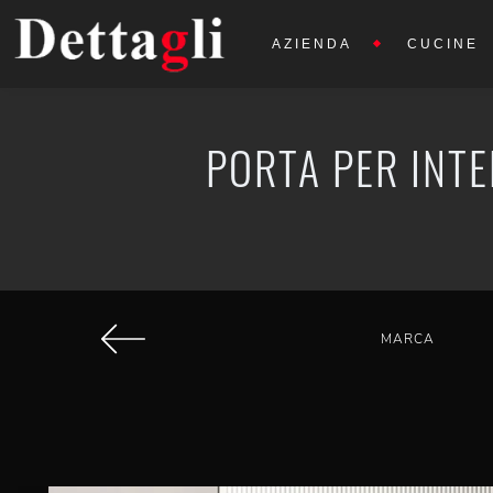
AZIENDA
CUCINE
PORTA PER INTE
MARCA