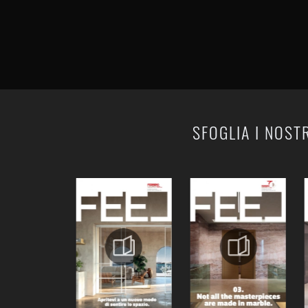
SFOGLIA I NOST