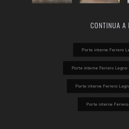
CONTINUA A 
Porte interne Ferrero 
Porte interne Ferrero Legno 
Porte interne Ferrero Legn
Porte interne Ferrer