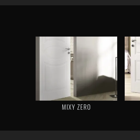
MIXY ZERO