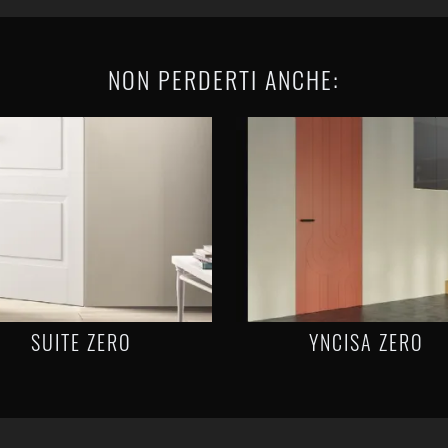
NON PERDERTI ANCHE:
SUITE ZERO
YNCISA ZERO