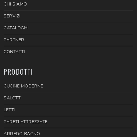
CHI SIAMO
SERVIZI
CATALOGHI
PARTNER
CONTATTI
PRODOTTI
CUCINE MODERNE
SALOTTI
LETTI
PARETI ATTREZZATE
ARREDO BAGNO