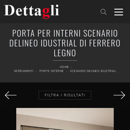
PORTA PER INTERNI SCENARIO
DELINEO IDUSTRIAL DI FERRERO
LEGNO
HOME
-
SERRAMENTI
-
PORTE INTERNE
-
SCENARIO DELINEO IDUSTRIAL
FILTRA I RISULTATI