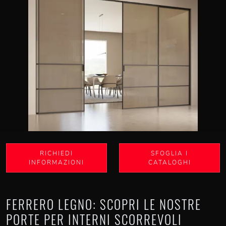
RICHIEDI
SFOGLIA I
INFORMAZIONI
CATALOGHI
FERRERO LEGNO: SCOPRI LE NOSTRE
PORTE PER INTERNI SCORREVOLI