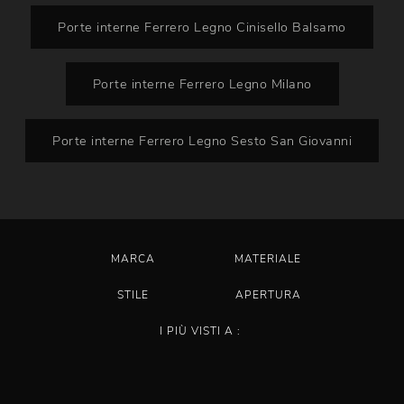
Porte interne Ferrero Legno Cinisello Balsamo
Porte interne Ferrero Legno Milano
Porte interne Ferrero Legno Sesto San Giovanni
MARCA
MATERIALE
STILE
APERTURA
I PIÙ VISTI A :