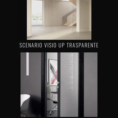
SCENARIO VISIO UP TRASPARENTE