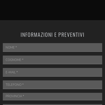
INFORMAZIONI E PREVENTIVI