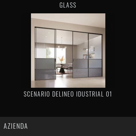
GLASS
SCENARIO DELINEO IDUSTRIAL 01
AZIENDA