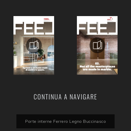
CONTINUA A NAVIGARE
Porte interne Ferrero Legno Buccinasco