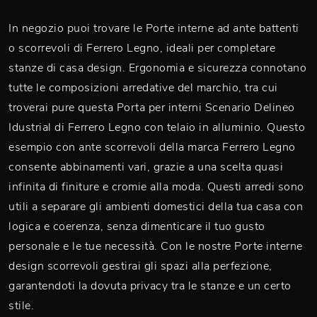
In negozio puoi trovare le Porte interne ad ante battenti
o scorrevoli di Ferrero Legno, ideali per completare
stanze di casa design. Ergonomia e sicurezza connotano
tutte le composizioni arredative del marchio, tra cui
troverai pure questa Porta per interni Scenario Delineo
Idustrial di Ferrero Legno con telaio in alluminio. Questo
esempio con ante scorrevoli della marca Ferrero Legno
consente abbinamenti vari, grazie a una scelta quasi
infinita di finiture e cromie alla moda. Questi arredi sono
utili a separare gli ambienti domestici della tua casa con
logica e coerenza, senza dimenticare il tuo gusto
personale e le tue necessità. Con le nostre Porte interne
design scorrevoli gestirai gli spazi alla perfezione,
garantendoti la dovuta privacy tra le stanze e un certo
stile.