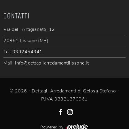
CONTATTI
Via dell' Artigianato, 12
20851 Lissone (MB)
Tel:
0392454341
Mail:
info@dettagliarredamentilissone.it
© 2026 - Dettagli Arredamenti di Gelosa Stefano -
P.IVA 03321370961
Powered by