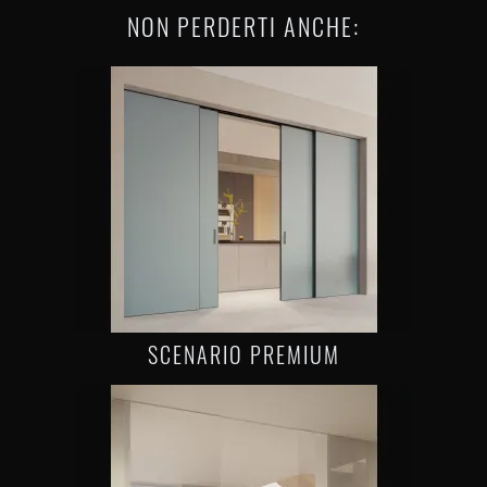
NON PERDERTI ANCHE:
SCENARIO PREMIUM