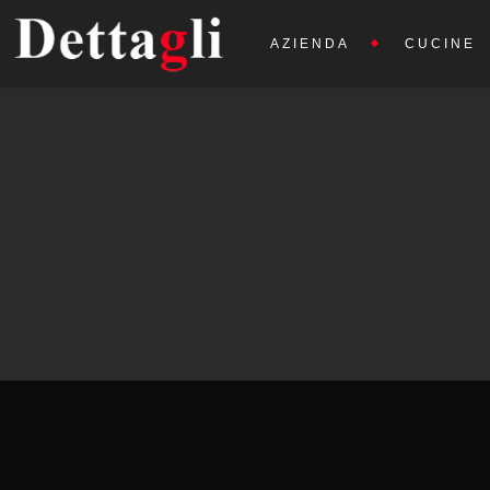
AZIENDA
CUCINE