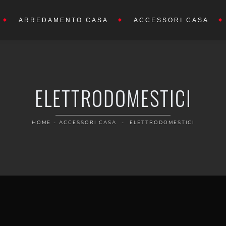
ARREDAMENTO CASA
ACCESSORI CASA
ELETTRODOMESTICI
HOME
-
ACCESSORI CASA
-
ELETTRODOMESTICI