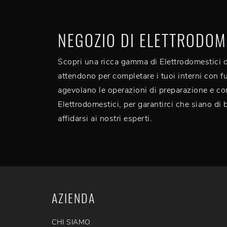
NEGOZIO DI ELETTRODOM
Scopri una ricca gamma di Elettrodomestici delle
attendono per completare i tuoi interni con fun
agevolano le operazioni di preparazione e con
Elettrodomestici, per garantirci che siano di 
affidarsi ai nostri esperti.
AZIENDA
CHI SIAMO