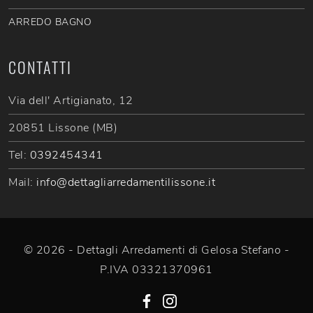
ARREDO BAGNO
CONTATTI
Via dell' Artigianato, 12
20851 Lissone (MB)
Tel:
0392454341
Mail:
info@dettagliarredamentilissone.it
© 2026 - Dettagli Arredamenti di Gelosa Stefano -
P.IVA 03321370961