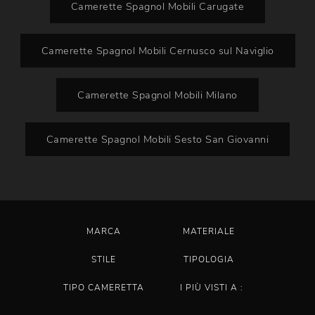
Camerette Spagnol Mobili Carugate
Camerette Spagnol Mobili Cernusco sul Naviglio
Camerette Spagnol Mobili Milano
Camerette Spagnol Mobili Sesto San Giovanni
MARCA
MATERIALE
STILE
TIPOLOGIA
TIPO CAMERETTA
I PIÙ VISTI A :