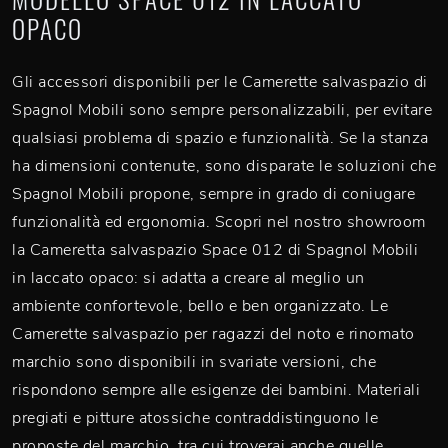
OPACO
Gli accessori disponibili per le Camerette salvaspazio di
Spagnol Mobili sono sempre personalizzabili, per evitare
qualsiasi problema di spazio e funzionalità. Se la stanza
ha dimensioni contenute, sono disparate le soluzioni che
Spagnol Mobili propone, sempre in grado di coniugare
funzionalità ed ergonomia. Scopri nel nostro showroom
la Cameretta salvaspazio Space 012 di Spagnol Mobili
in laccato opaco: si adatta a creare al meglio un
ambiente confortevole, bello e ben organizzato. Le
Camerette salvaspazio per ragazzi del noto e rinomato
marchio sono disponibili in svariate versioni, che
rispondono sempre alle esigenze dei bambini. Materiali
pregiati e pitture atossiche contraddistinguono le
proposte del marchio, tra cui troverai anche quelle