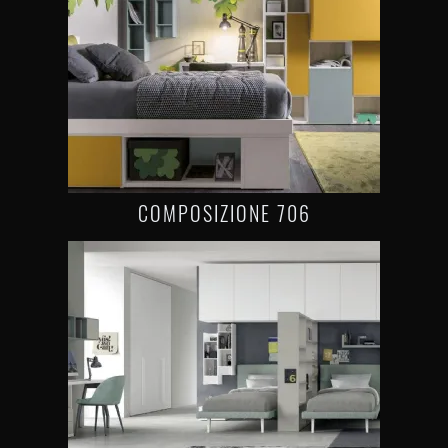
COMPOSIZIONE 706