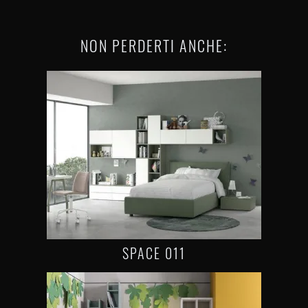
NON PERDERTI ANCHE:
SPACE 011