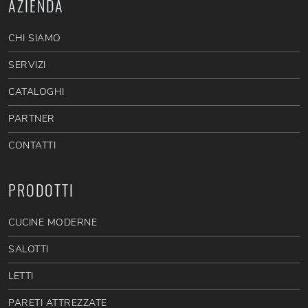
AZIENDA
CHI SIAMO
SERVIZI
CATALOGHI
PARTNER
CONTATTI
PRODOTTI
CUCINE MODERNE
SALOTTI
LETTI
PARETI ATTREZZATE