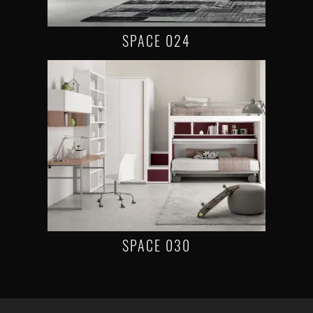
SPACE 024
SPACE 030