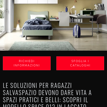
RICHIEDI
SFOGLIA I
INFORMAZIONI
CATALOGHI
LE SOLUZIONI PER RAGAZZI
SALVASPAZIO DEVONO DARE VITA A
SPAZI PRATICI E BELLI: SCOPRI IL
MODELLO SPACE 012 IN LACCATO