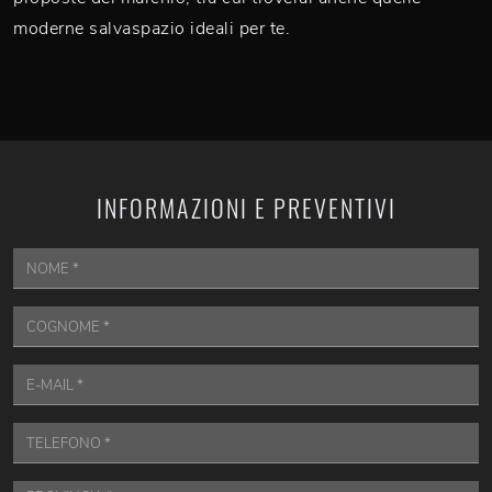
moderne salvaspazio ideali per te.
INFORMAZIONI E PREVENTIVI