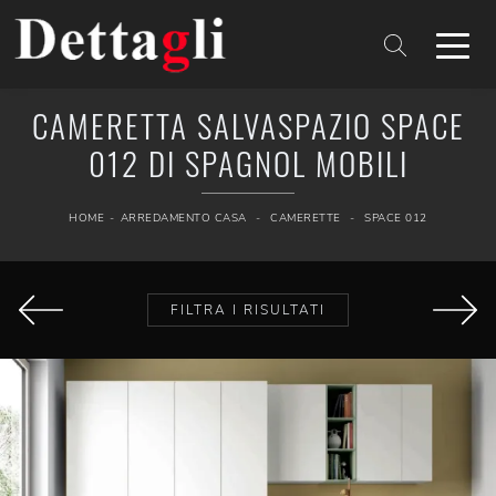
CAMERETTA SALVASPAZIO SPACE
012 DI SPAGNOL MOBILI
HOME
-
ARREDAMENTO CASA
-
CAMERETTE
-
SPACE 012
FILTRA I RISULTATI