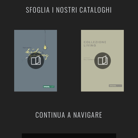
SFOGLIA I NOSTRI CATALOGHI
CONTINUA A NAVIGARE