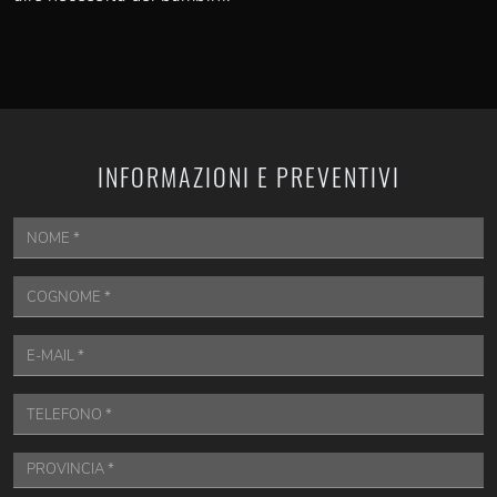
INFORMAZIONI E PREVENTIVI