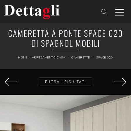
CAMERETTA A PONTE SPACE 020
DI SPAGNOL MOBILI
HOME
-
ARREDAMENTO CASA
-
CAMERETTE
-
SPACE 020
FILTRA I RISULTATI