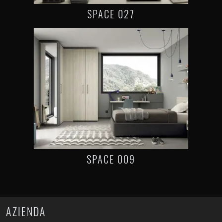
SPACE 027
SPACE 009
AZIENDA