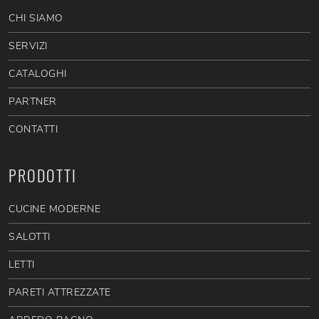
CHI SIAMO
SERVIZI
CATALOGHI
PARTNER
CONTATTI
PRODOTTI
CUCINE MODERNE
SALOTTI
LETTI
PARETI ATTREZZATE