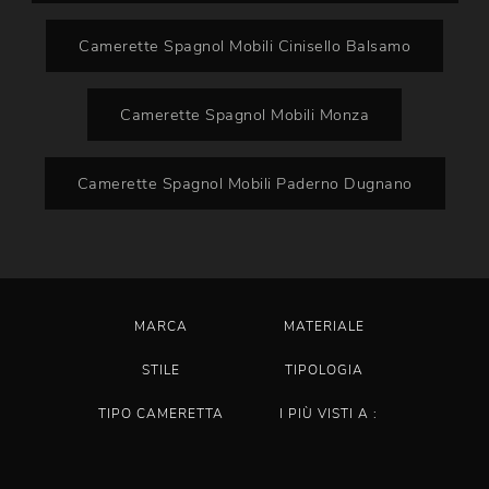
Camerette Spagnol Mobili Cinisello Balsamo
Camerette Spagnol Mobili Monza
Camerette Spagnol Mobili Paderno Dugnano
MARCA
MATERIALE
STILE
TIPOLOGIA
TIPO CAMERETTA
I PIÙ VISTI A :