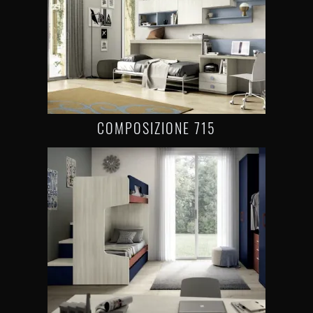
COMPOSIZIONE 715