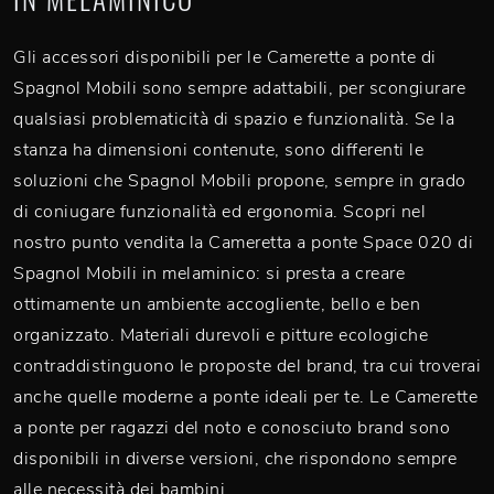
Gli accessori disponibili per le Camerette a ponte di
Spagnol Mobili sono sempre adattabili, per scongiurare
qualsiasi problematicità di spazio e funzionalità. Se la
stanza ha dimensioni contenute, sono differenti le
soluzioni che Spagnol Mobili propone, sempre in grado
di coniugare funzionalità ed ergonomia. Scopri nel
nostro punto vendita la Cameretta a ponte Space 020 di
Spagnol Mobili in melaminico: si presta a creare
ottimamente un ambiente accogliente, bello e ben
organizzato. Materiali durevoli e pitture ecologiche
contraddistinguono le proposte del brand, tra cui troverai
anche quelle moderne a ponte ideali per te. Le Camerette
a ponte per ragazzi del noto e conosciuto brand sono
disponibili in diverse versioni, che rispondono sempre
alle necessità dei bambini.