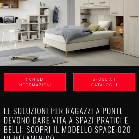
RICHIEDI
SFOGLIA I
INFORMAZIONI
CATALOGHI
LE SOLUZIONI PER RAGAZZI A PONTE
DEVONO DARE VITA A SPAZI PRATICI E
BELLI: SCOPRI IL MODELLO SPACE 020
IN MELAMINICO