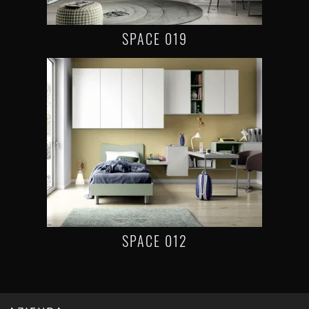
SPACE 019
SPACE 012