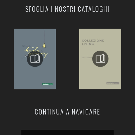
SFOGLIA I NOSTRI CATALOGHI
CONTINUA A NAVIGARE