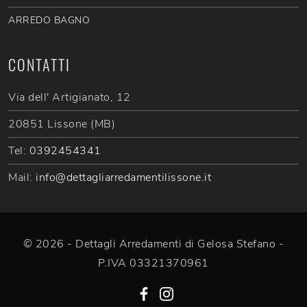
ARREDO BAGNO
CONTATTI
Via dell' Artigianato, 12
20851 Lissone (MB)
Tel:
0392454341
Mail:
info@dettagliarredamentilissone.it
© 2026 - Dettagli Arredamenti di Gelosa Stefano -
P.IVA 03321370961