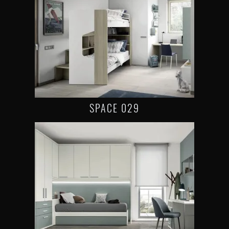
SPACE 029