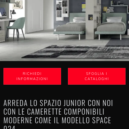
RICHIEDI
SFOGLIA I
INFORMAZIONI
CATALOGHI
ARREDA LO SPAZIO JUNIOR CON NOI
CON LE CAMERETTE COMPONIBILI
MODERNE COME IL MODELLO SPACE
024