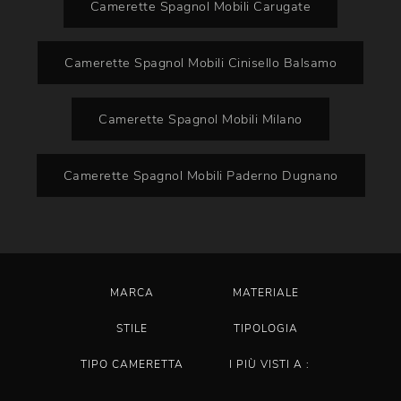
Camerette Spagnol Mobili Carugate
Camerette Spagnol Mobili Cinisello Balsamo
Camerette Spagnol Mobili Milano
Camerette Spagnol Mobili Paderno Dugnano
MARCA
MATERIALE
STILE
TIPOLOGIA
TIPO CAMERETTA
I PIÙ VISTI A :