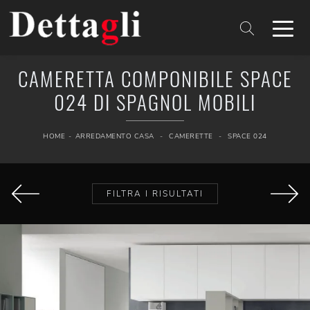
CAMERETTA COMPONIBILE SPACE
024 DI SPAGNOL MOBILI
HOME
-
ARREDAMENTO CASA
-
CAMERETTE
-
SPACE 024
FILTRA I RISULTATI