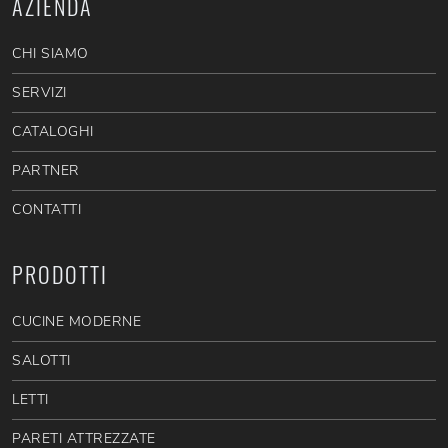
AZIENDA
CHI SIAMO
SERVIZI
CATALOGHI
PARTNER
CONTATTI
PRODOTTI
CUCINE MODERNE
SALOTTI
LETTI
PARETI ATTREZZATE