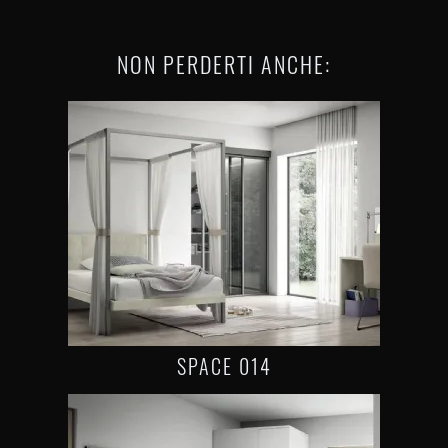
NON PERDERTI ANCHE:
SPACE 014