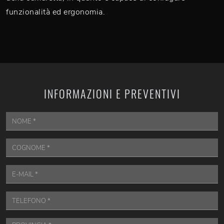
funzionalità ed ergonomia.
INFORMAZIONI E PREVENTIVI