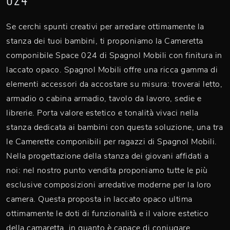
Se cerchi spunti creativi per arredare ottimamente la
stanza dei tuoi bambini, ti proponiamo la Cameretta
componibile Space 024 di Spagnol Mobili con finitura in
laccato opaco. Spagnol Mobili offre una ricca gamma di
elementi accessori da accostare su misura: troverai letto,
armadio o cabina armadio, tavolo da lavoro, sedie e
librerie. Porta valore estetico e tonalità vivaci nella
stanza dedicata ai bambini con questa soluzione, una tra
le Camerette componibili per ragazzi di Spagnol Mobili.
Nella progettazione della stanza dei giovani affidati a
noi: nel nostro punto vendita proponiamo tutte le più
esclusive composizioni arredative moderne per la loro
camera. Questa proposta in laccato opaco ultima
ottimamente le doti di funzionalità e il valore estetico
della camaretta, in quanto è capace di coniugare