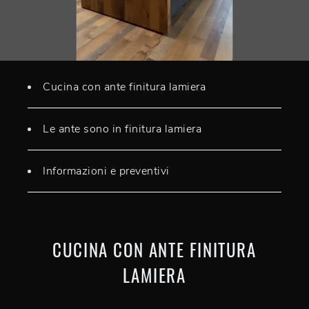
Cucina con ante finitura lamiera
Le ante sono in finitura lamiera
Informazioni e preventivi
CUCINA CON ANTE FINITURA
LAMIERA