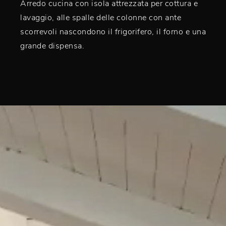
Arredo cucina con isola attrezzata per cottura e
lavaggio, alle spalle delle colonne con ante
scorrevoli nascondono il frigorifero, il forno e una
grande dispensa.