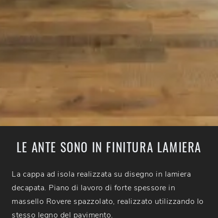
LE ANTE SONO IN FINITURA LAMIERA
La cappa ad isola realizzata su disegno in lamiera
decapata. Piano di lavoro di forte spessore in
massello Rovere spazzolato, realizzato utilizzando lo
stesso legno del pavimento.