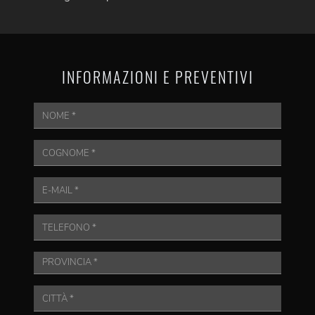
INFORMAZIONI E PREVENTIVI