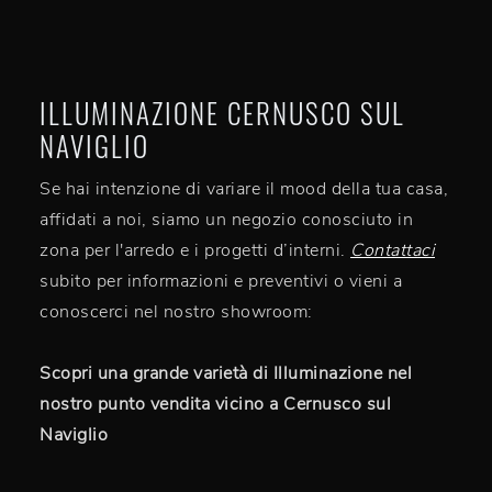
ILLUMINAZIONE CERNUSCO SUL
NAVIGLIO
Se hai intenzione di variare il mood della tua casa,
affidati a noi, siamo un negozio conosciuto in
zona per l'arredo e i progetti d’interni.
Contattaci
subito per informazioni e preventivi o vieni a
conoscerci nel nostro showroom:
Scopri una grande varietà di Illuminazione nel
nostro punto vendita vicino a Cernusco sul
Naviglio