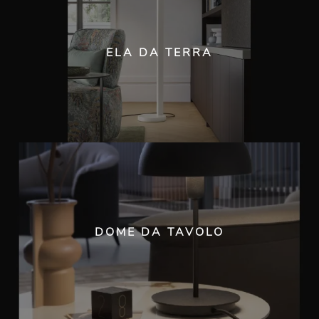
ELA DA TERRA
DOME DA TAVOLO