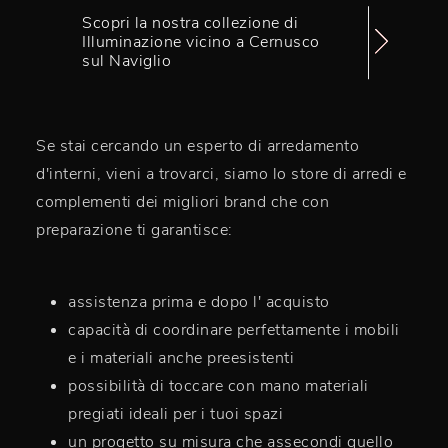
Scopri la nostra collezione di
Illuminazione vicino a Cernusco
sul Naviglio
Se stai cercando un esperto di arredamento
d'interni, vieni a trovarci, siamo lo store di arredi e
complementi dei migliori brand che con
preparazione ti garantisce:
assistenza prima e dopo l' acquisto
capacità di coordinare perfettamente i mobili
e i materiali anche preesistenti
possibilità di toccare con mano materiali
pregiati ideali per i tuoi spazi
un progetto su misura che assecondi quello