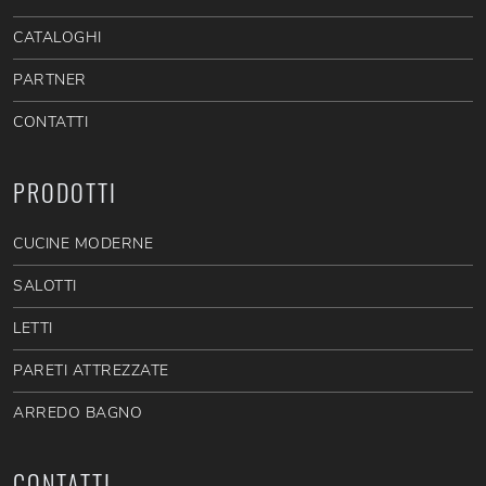
CATALOGHI
PARTNER
CONTATTI
PRODOTTI
CUCINE MODERNE
SALOTTI
LETTI
PARETI ATTREZZATE
ARREDO BAGNO
CONTATTI