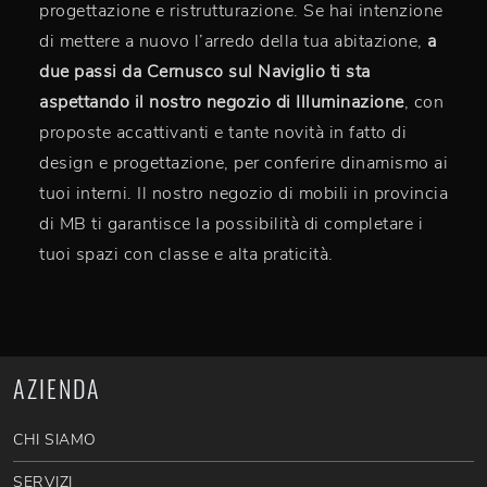
progettazione e ristrutturazione. Se hai intenzione
di mettere a nuovo l’arredo della tua abitazione,
a
due passi da Cernusco sul Naviglio ti sta
aspettando il nostro negozio di Illuminazione
, con
proposte accattivanti e tante novità in fatto di
design e progettazione, per conferire dinamismo ai
tuoi interni. Il nostro negozio di mobili in provincia
di MB ti garantisce la possibilità di completare i
tuoi spazi con classe e alta praticità.
AZIENDA
CHI SIAMO
SERVIZI