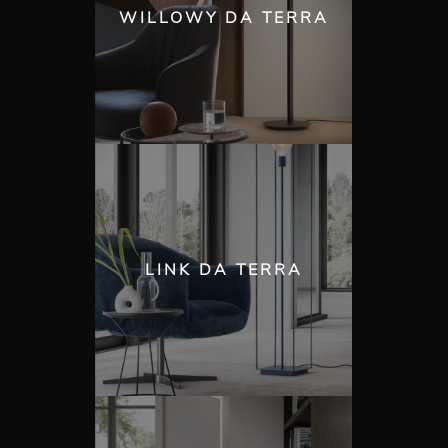
WILLOWY DA TERRA
LINK DA TERRA