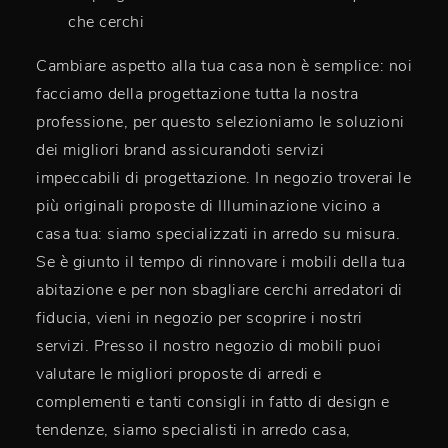
che cerchi
Cambiare aspetto alla tua casa non è semplice: noi
facciamo della progettazione tutta la nostra
professione, per questo selezioniamo le soluzioni
dei migliori brand assicurandoti servizi
impeccabili di progettazione. In negozio troverai le
più originali proposte di Illuminazione vicino a
casa tua: siamo specializzati in arredo su misura.
Se è giunto il tempo di rinnovare i mobili della tua
abitazione e per non sbagliare cerchi arredatori di
fiducia, vieni in negozio per scoprire i nostri
servizi. Presso il nostro negozio di mobili puoi
valutare le migliori proposte di arredi e
complementi e tanti consigli in fatto di design e
tendenze, siamo specialisti in arredo casa,