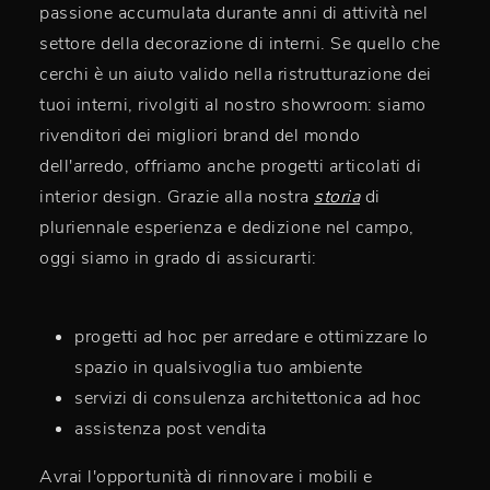
passione accumulata durante anni di attività nel
settore della decorazione di interni. Se quello che
cerchi è un aiuto valido nella ristrutturazione dei
tuoi interni, rivolgiti al nostro showroom: siamo
rivenditori dei migliori brand del mondo
dell'arredo, offriamo anche progetti articolati di
interior design. Grazie alla nostra
storia
di
pluriennale esperienza e dedizione nel campo,
oggi siamo in grado di assicurarti:
progetti ad hoc per arredare e ottimizzare lo
spazio in qualsivoglia tuo ambiente
servizi di consulenza architettonica ad hoc
assistenza post vendita
Avrai l'opportunità di rinnovare i mobili e