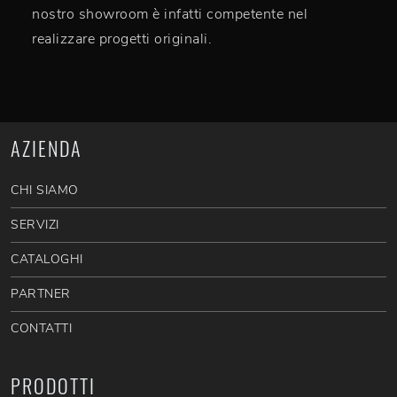
nostro showroom è infatti competente nel
realizzare progetti originali.
AZIENDA
CHI SIAMO
SERVIZI
CATALOGHI
PARTNER
CONTATTI
PRODOTTI