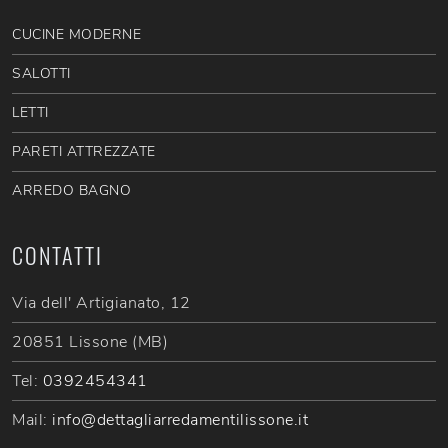
CUCINE MODERNE
SALOTTI
LETTI
PARETI ATTREZZATE
ARREDO BAGNO
CONTATTI
Via dell' Artigianato, 12
20851 Lissone (MB)
Tel:
0392454341
Mail:
info@dettagliarredamentilissone.it