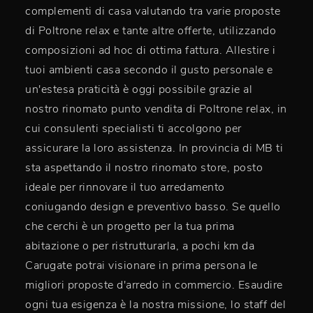
complementi di casa valutando tra varie proposte
di Poltrone relax e tante altre offerte, utilizzando
composizioni ad hoc di ottima fattura. Allestire i
tuoi ambienti casa secondo il gusto personale e
un'estesa praticità è oggi possibile grazie al
nostro rinomato punto vendita di Poltrone relax, in
cui consulenti specialisti ti accolgono per
assicurare la loro assistenza. In provincia di MB ti
sta aspettando il nostro rinomato store, posto
ideale per rinnovare il tuo arredamento
coniugando design e preventivo basso. Se quello
che cerchi è un progetto per la tua prima
abitazione o per ristrutturarla, a pochi km da
Carugate potrai visionare in prima persona le
migliori proposte d'arredo in commercio. Esaudire
ogni tua esigenza è la nostra missione, lo staff del