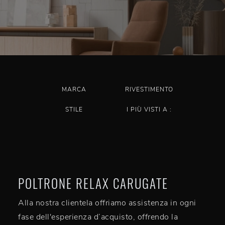
MARCA
RIVESTIMENTO
STILE
I PIÙ VISTI A :
POLTRONE RELAX CARUGATE
Alla nostra clientela offriamo assistenza in ogni
fase dell'esperienza d’acquisto, offrendo la