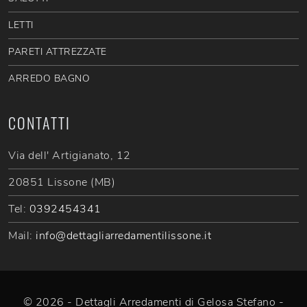
LETTI
PARETI ATTREZZATE
ARREDO BAGNO
CONTATTI
Via dell' Artigianato, 12
20851 Lissone (MB)
Tel:
0392454341
Mail:
info@dettagliarredamentilissone.it
© 2026 - Dettagli Arredamenti di Gelosa Stefano -