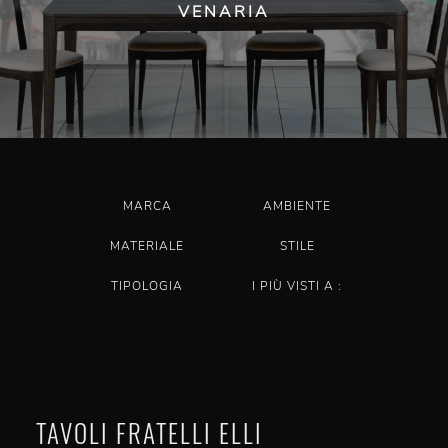
VENARIA
MARCA
AMBIENTE
MATERIALE
STILE
TIPOLOGIA
I PIÙ VISTI A :
TAVOLI FRATELLI ELLI