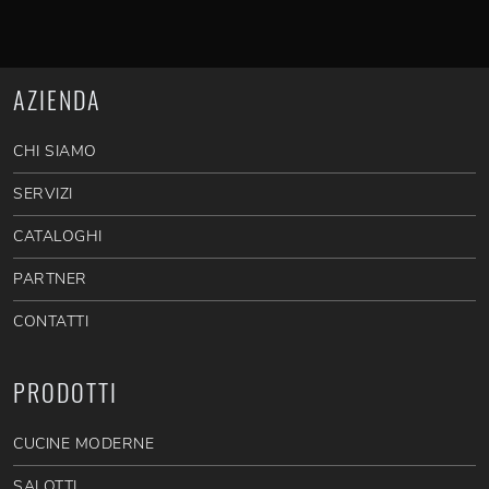
AZIENDA
CHI SIAMO
SERVIZI
CATALOGHI
PARTNER
CONTATTI
PRODOTTI
CUCINE MODERNE
SALOTTI