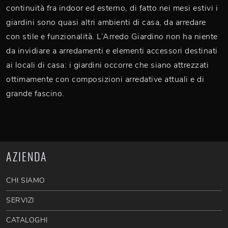
continuità fra indoor ed esterno, di fatto nei mesi estivi i
giardini sono quasi altri ambienti di casa, da arredare
con stile e funzionalità. L’Arredo Giardino non ha niente
da invidiare a arredamenti e elementi accessori destinati
ai locali di casa: i giardini occorre che siano attrezzati
ottimamente con composizioni arredative attuali e di
grande fascino.
AZIENDA
CHI SIAMO
SERVIZI
CATALOGHI