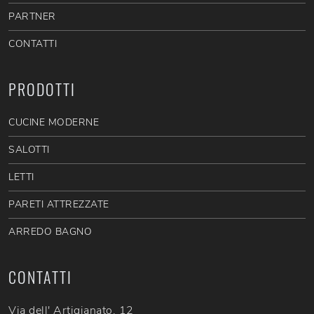
PARTNER
CONTATTI
PRODOTTI
CUCINE MODERNE
SALOTTI
LETTI
PARETI ATTREZZATE
ARREDO BAGNO
CONTATTI
Via dell' Artigianato, 12