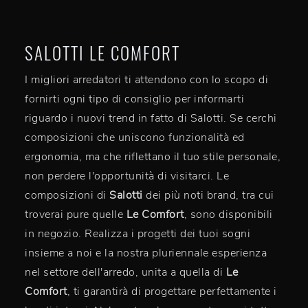
SALOTTI LE COMFORT
I migliori arredatori ti attendono con lo scopo di
fornirti ogni tipo di consiglio per informarti
riguardo i nuovi trend in fatto di Salotti. Se cerchi
composizioni che uniscono funzionalità ed
ergonomia, ma che riflettano il tuo stile personale,
non perdere l'opportunità di visitarci. Le
composizioni di
Salotti
dei più noti brand, tra cui
troverai pure quelle
Le Comfort
, sono disponibili
in negozio. Realizza i progetti dei tuoi sogni
insieme a noi e la nostra pluriennale esperienza
nel settore dell'arredo, unita a quella di
Le
Comfort
, ti garantirà di progettare perfettamente i