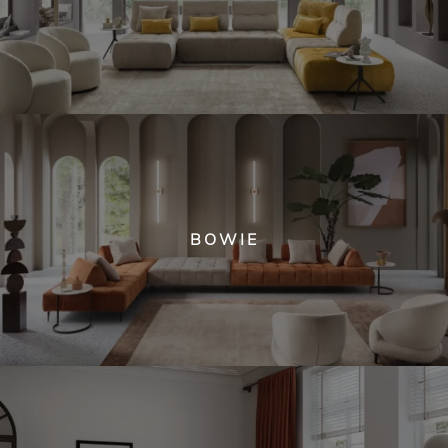
BOWIE