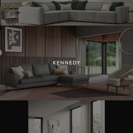
KENNEDY