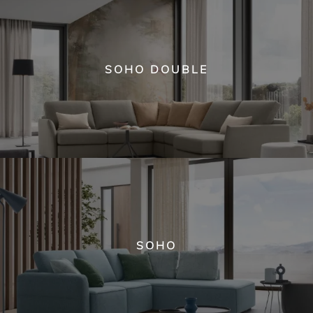
SOHO DOUBLE
SOHO