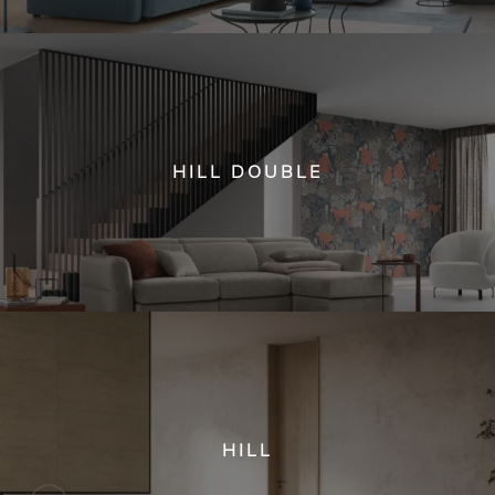
HILL DOUBLE
HILL