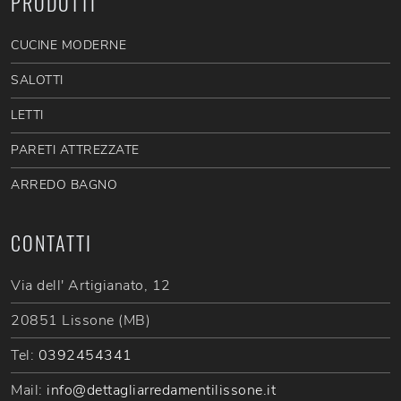
PRODOTTI
CUCINE MODERNE
SALOTTI
LETTI
PARETI ATTREZZATE
ARREDO BAGNO
CONTATTI
Via dell' Artigianato, 12
20851 Lissone (MB)
Tel:
0392454341
Mail:
info@dettagliarredamentilissone.it