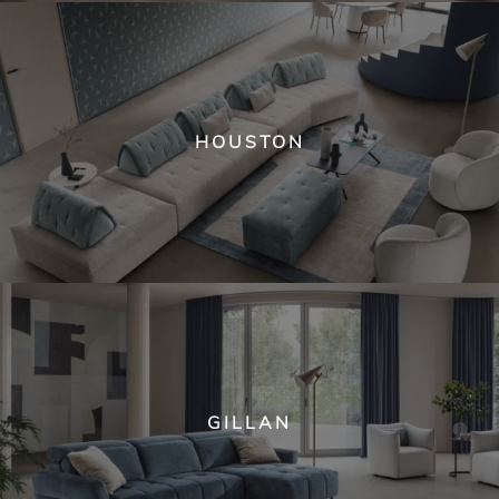
HOUSTON
GILLAN