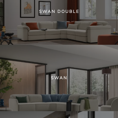
SWAN DOUBLE
SWAN