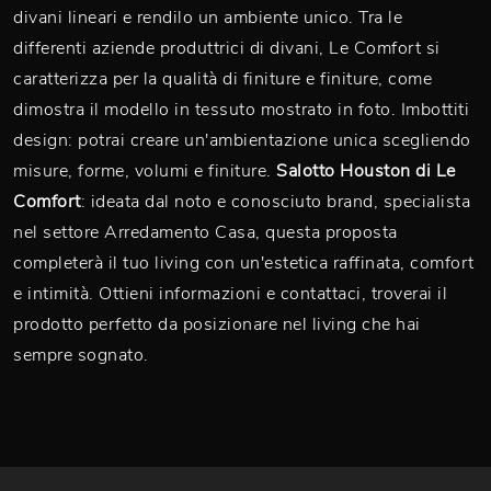
divani lineari e rendilo un ambiente unico. Tra le
differenti aziende produttrici di divani, Le Comfort si
caratterizza per la qualità di finiture e finiture, come
dimostra il modello in tessuto mostrato in foto. Imbottiti
design: potrai creare un'ambientazione unica scegliendo
misure, forme, volumi e finiture.
Salotto Houston di Le
Comfort
: ideata dal noto e conosciuto brand, specialista
nel settore Arredamento Casa, questa proposta
completerà il tuo living con un'estetica raffinata, comfort
e intimità. Ottieni informazioni e contattaci, troverai il
prodotto perfetto da posizionare nel living che hai
sempre sognato.