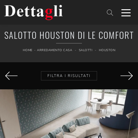
SALOTTO HOUSTON DI LE COMFORT
HOME
-
ARREDAMENTO CASA
-
SALOTTI
-
HOUSTON
FILTRA I RISULTATI