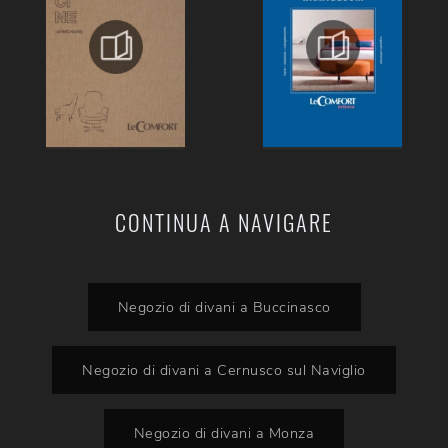
CONTINUA A NAVIGARE
Negozio di divani a Buccinasco
Negozio di divani a Cernusco sul Naviglio
Negozio di divani a Monza