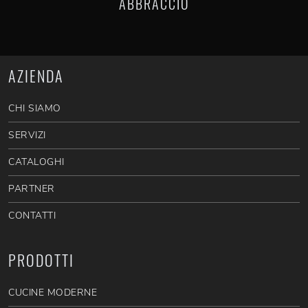
ABBRACCIO
AZIENDA
CHI SIAMO
SERVIZI
CATALOGHI
PARTNER
CONTATTI
PRODOTTI
CUCINE MODERNE