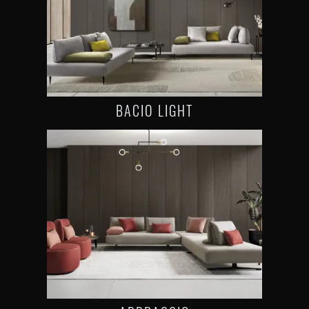
BACIO LIGHT