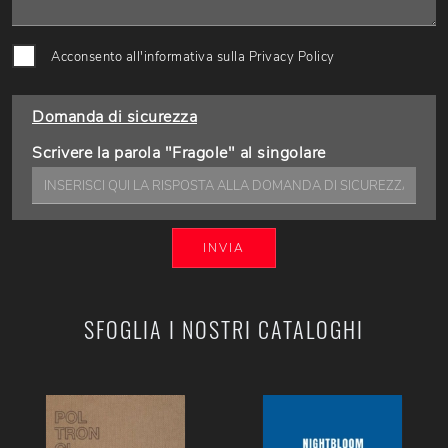
Acconsento all'informativa sulla
Privacy Policy
Domanda di sicurezza
Scrivere la parola "Fragole" al singolare
INVIA
SFOGLIA I NOSTRI CATALOGHI