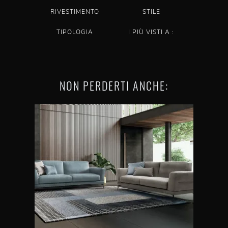
RIVESTIMENTO
STILE
TIPOLOGIA
I PIÙ VISTI A :
NON PERDERTI ANCHE: