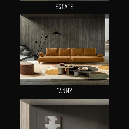
ESTATE
FANNY