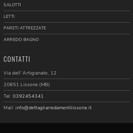
SALOTTI
LETTI
PARETI ATTREZZATE
ARREDO BAGNO
CONTATTI
Via dell' Artigianato, 12
20851 Lissone (MB)
Tel:
0392454341
Mail:
info@dettagliarredamentilissone.it