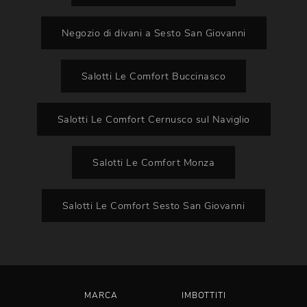
Negozio di divani a Sesto San Giovanni
Salotti Le Comfort Buccinasco
Salotti Le Comfort Cernusco sul Naviglio
Salotti Le Comfort Monza
Salotti Le Comfort Sesto San Giovanni
MARCA
IMBOTTITI