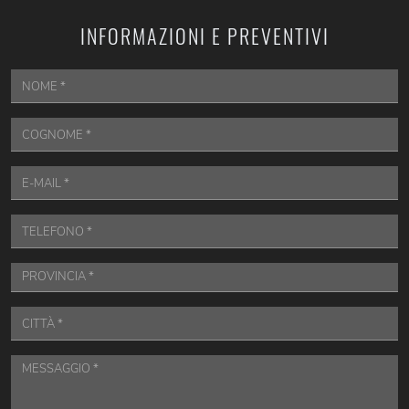
INFORMAZIONI E PREVENTIVI