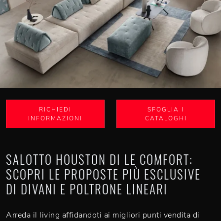
RICHIEDI
SFOGLIA I
INFORMAZIONI
CATALOGHI
SALOTTO HOUSTON DI LE COMFORT:
SCOPRI LE PROPOSTE PIÙ ESCLUSIVE
DI DIVANI E POLTRONE LINEARI
Arreda il living affidandoti ai migliori punti vendita di