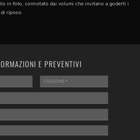
lo in foto, connotato dai volumi che invitano a goderti i
di riposo.
FORMAZIONI E PREVENTIVI