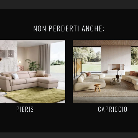
NON PERDERTI ANCHE:
PIERIS
CAPRICCIO