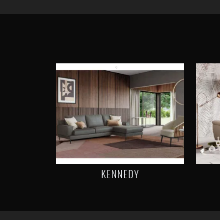
KENNEDY