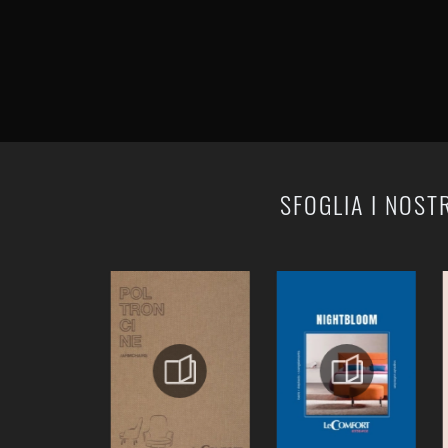
SFOGLIA I NOST