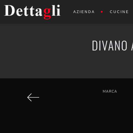
AZIENDA
CUCINE
DIVANO 
MARCA