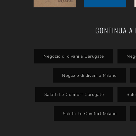
CONTINUA A 
Negozio di divani a Carugate
Nego
Negozio di divani a Milano
Salotti Le Comfort Carugate
Salo
Salotti Le Comfort Milano