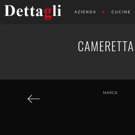
AZIENDA
CUCINE
CAMERETTA 
MARCA