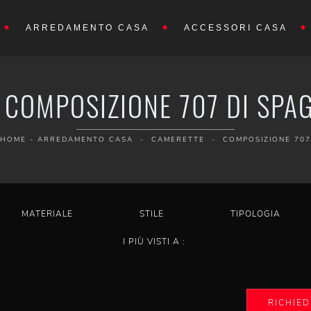
ARREDAMENTO CASA
ACCESSORI CASA
COMPOSIZIONE 707 DI SPA
HOME
-
ARREDAMENTO CASA
-
CAMERETTE
-
COMPOSIZIONE 707
MATERIALE
STILE
TIPOLOGIA
I PIÙ VISTI A :
RICHIED