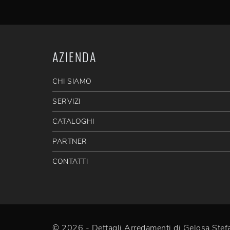
AZIENDA
CHI SIAMO
SERVIZI
CATALOGHI
PARTNER
CONTATTI
© 2026 - Dettagli Arredamenti di Gelosa St