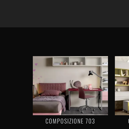
COMPOSIZIONE 703