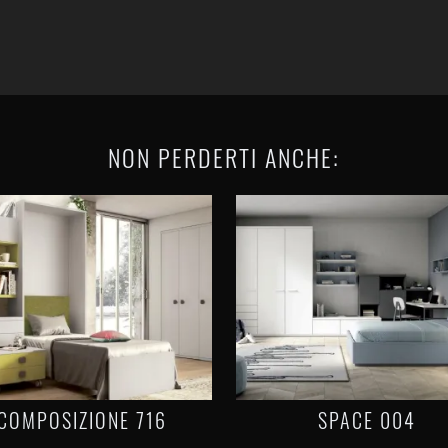
NON PERDERTI ANCHE:
COMPOSIZIONE 716
SPACE 004