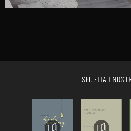
SFOGLIA I NOST