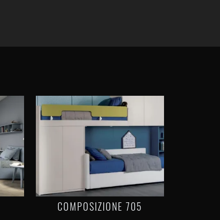
COMPOSIZIONE 705