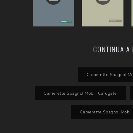
CONTINUA A 
Camerette Spagnol Mo
Camerette Spagnol Mobili Carugate
Camerette Spagnol Mobil