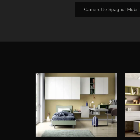
Camerette Spagnol Mobil