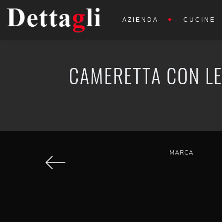
AZIENDA
CUCINE
CAMERETTA CON LE
MARCA