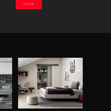
INVIA