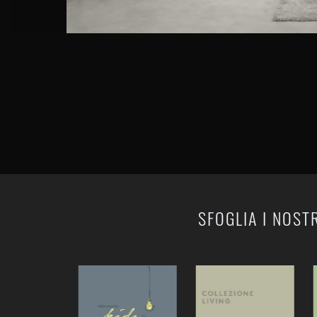
SFOGLIA I NOST