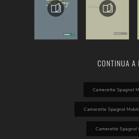
CONTINUA A 
Camerette Spagnol M
Camerette Spagnol Mobili
Camerette Spagnol M