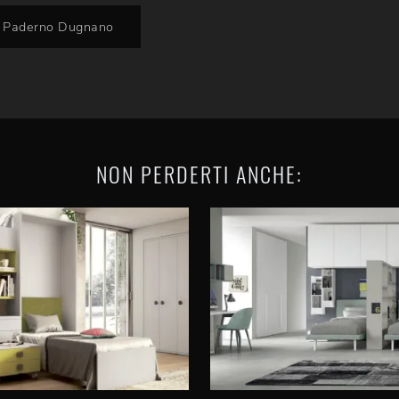
i Paderno Dugnano
NON PERDERTI ANCHE: