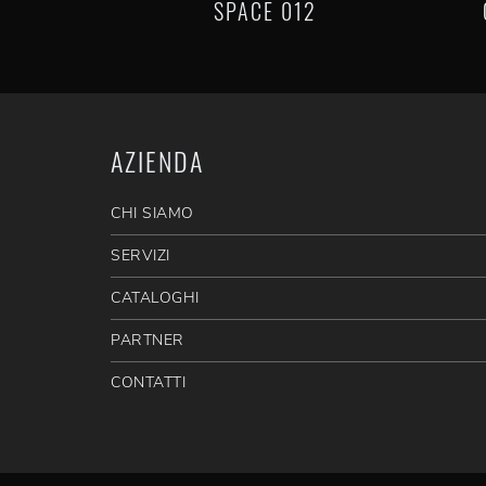
SPACE 012
AZIENDA
CHI SIAMO
SERVIZI
CATALOGHI
PARTNER
CONTATTI