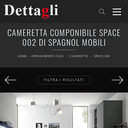
CAMERETTA COMPONIBILE SPACE
002 DI SPAGNOL MOBILI
HOME
-
ARREDAMENTO CASA
-
CAMERETTE
-
SPACE 002
FILTRA I RISULTATI