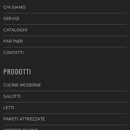
CHI SIAMO
SERVIZI
CATALOGHI
PARTNER
CONTATTI
PRODOTTI
CUCINE MODERNE
SALOTTI
LETTI
PARETI ATTREZZATE