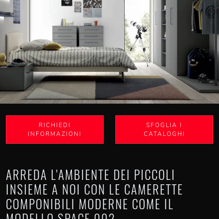
RICHIEDI
SFOGLIA I
INFORMAZIONI
CATALOGHI
ARREDA L'AMBIENTE DEI PICCOLI
INSIEME A NOI CON LE CAMERETTE
COMPONIBILI MODERNE COME IL
MODELLO SPACE 002