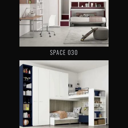
SPACE 030