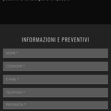
INFORMAZIONI E PREVENTIVI