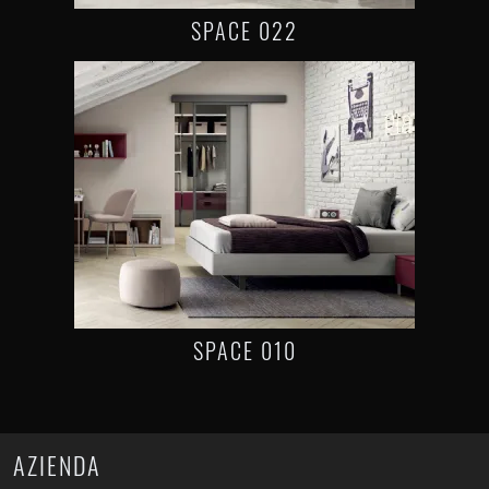
SPACE 022
SPACE 010
AZIENDA