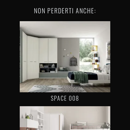
NON PERDERTI ANCHE:
SPACE 008