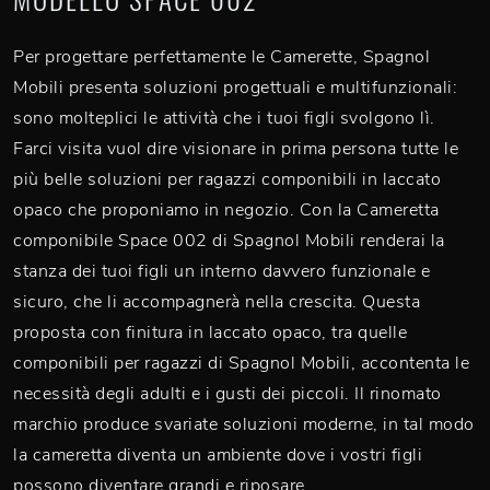
Per progettare perfettamente le Camerette, Spagnol
Mobili presenta soluzioni progettuali e multifunzionali:
sono molteplici le attività che i tuoi figli svolgono lì.
Farci visita vuol dire visionare in prima persona tutte le
più belle soluzioni per ragazzi componibili in laccato
opaco che proponiamo in negozio. Con la Cameretta
componibile Space 002 di Spagnol Mobili renderai la
stanza dei tuoi figli un interno davvero funzionale e
sicuro, che li accompagnerà nella crescita. Questa
proposta con finitura in laccato opaco, tra quelle
componibili per ragazzi di Spagnol Mobili, accontenta le
necessità degli adulti e i gusti dei piccoli. Il rinomato
marchio produce svariate soluzioni moderne, in tal modo
la cameretta diventa un ambiente dove i vostri figli
possono diventare grandi e riposare.