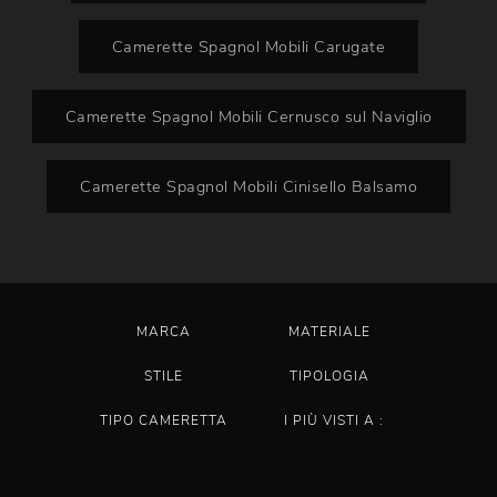
Camerette Spagnol Mobili Carugate
Camerette Spagnol Mobili Cernusco sul Naviglio
Camerette Spagnol Mobili Cinisello Balsamo
MARCA
MATERIALE
STILE
TIPOLOGIA
TIPO CAMERETTA
I PIÙ VISTI A :