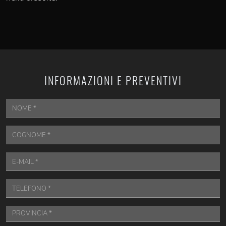
INFORMAZIONI E PREVENTIVI