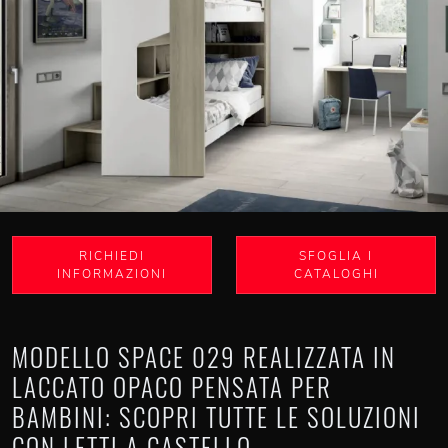
RICHIEDI
SFOGLIA I
INFORMAZIONI
CATALOGHI
MODELLO SPACE 029 REALIZZATA IN
LACCATO OPACO PENSATA PER
BAMBINI: SCOPRI TUTTE LE SOLUZIONI
CON LETTI A CASTELLO