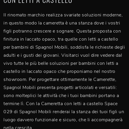
Il rinomato marchio realizza svariate soluzioni moderne,
in questo modo la cameretta è una stanza dove i vostri
figli potranno crescere e sognare. Questa proposta con
finitura in laccato opaco, tra quelle con letti a castello
per bambini di Spagnol Mobili, soddisfa le richieste degli
adulti e i gusti dei giovani. Visitarci vuol dire vedere dal
vivo tutte le più belle soluzioni per bambini con letti a
castello in laccato opaco che proponiamo nel nostro
showroom. Per progettare ottimamente le Camerette,
Spagnol Mobili presenta progetti articolati e versatili:
sono molteplici le attività che i tuoi bambini portano a
termine lì. Con la Cameretta con letti a castello Space
029 di Spagnol Mobili renderai la stanza dei tuoi figli un
luogo davvero funzionale e sicuro, che li accompagnerà
nella crescita.