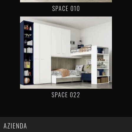
SPACE 010
SPACE 022
AZIENDA