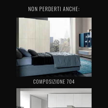
NON PERDERTI ANCHE:
COMPOSIZIONE 704