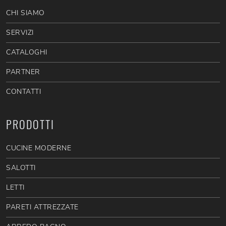
CHI SIAMO
SERVIZI
CATALOGHI
PARTNER
CONTATTI
PRODOTTI
CUCINE MODERNE
SALOTTI
LETTI
PARETI ATTREZZATE