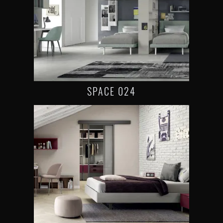
SPACE 024