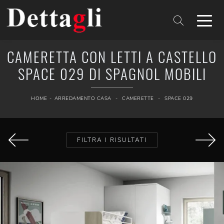
CAMERETTA CON LETTI A CASTELLO
SPACE 029 DI SPAGNOL MOBILI
HOME
-
ARREDAMENTO CASA
-
CAMERETTE
-
SPACE 029
FILTRA I RISULTATI