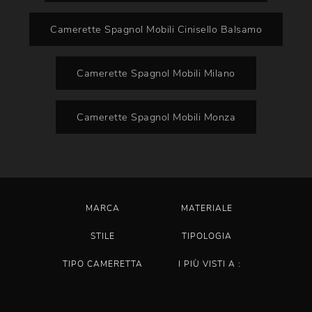
Camerette Spagnol Mobili Cinisello Balsamo
Camerette Spagnol Mobili Milano
Camerette Spagnol Mobili Monza
MARCA
MATERIALE
STILE
TIPOLOGIA
TIPO CAMERETTA
I PIÙ VISTI A :