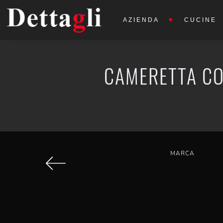
AZIENDA
CUCINE
CAMERETTA CO
MARCA