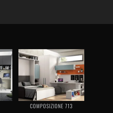
COMPOSIZIONE 713