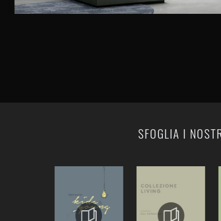
SFOGLIA I NOST