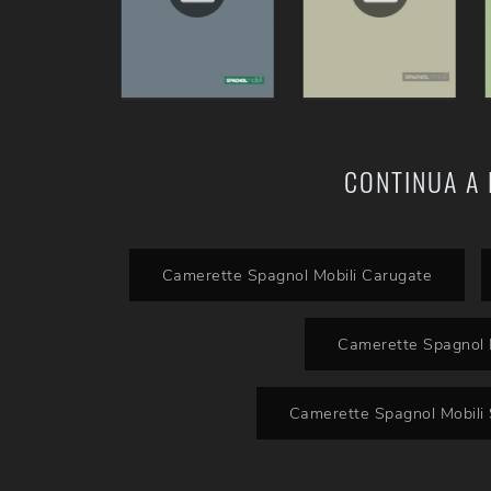
CONTINUA A 
Camerette Spagnol Mobili Carugate
Camerette Spagnol 
Camerette Spagnol Mobili 