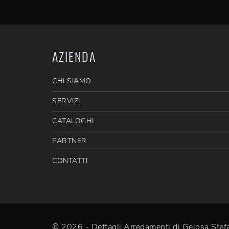
AZIENDA
CHI SIAMO
SERVIZI
CATALOGHI
PARTNER
CONTATTI
© 2026 - Dettagli Arredamenti di Gelosa St