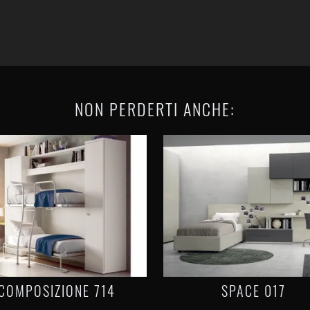
NON PERDERTI ANCHE:
COMPOSIZIONE 714
SPACE 017