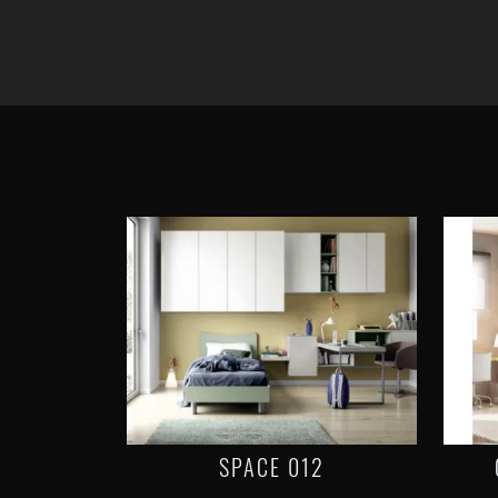
SPACE 012