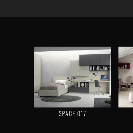
SPACE 017