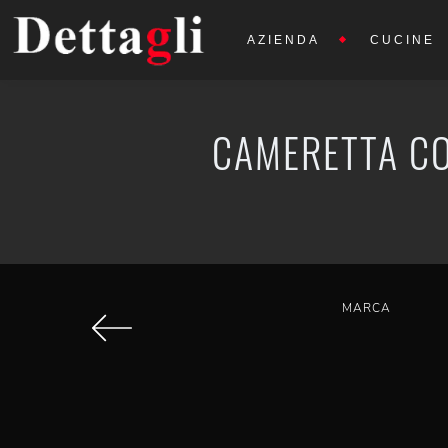
AZIENDA
CUCINE
CAMERETTA CO
MARCA