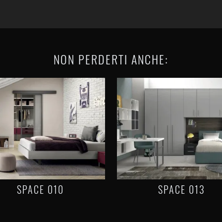
NON PERDERTI ANCHE:
SPACE 010
SPACE 013