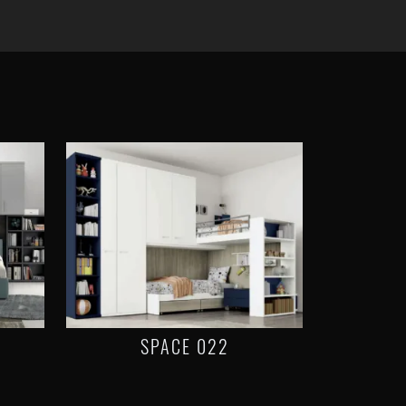
SPACE 022