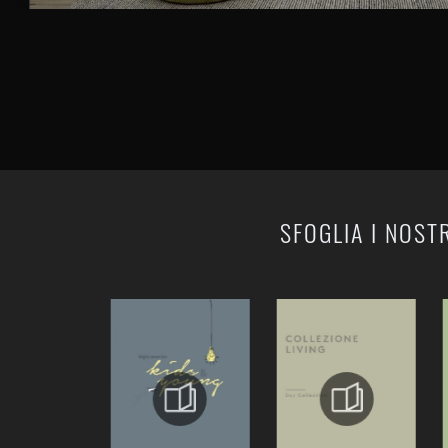
SFOGLIA I NOST