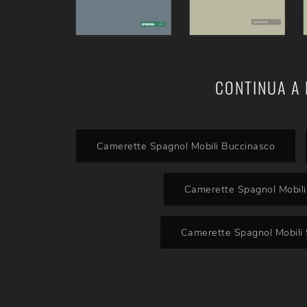
CONTINUA A 
Camerette Spagnol Mobili Buccinasco
Camerette Spagnol Mobil
Camerette Spagnol Mobili 