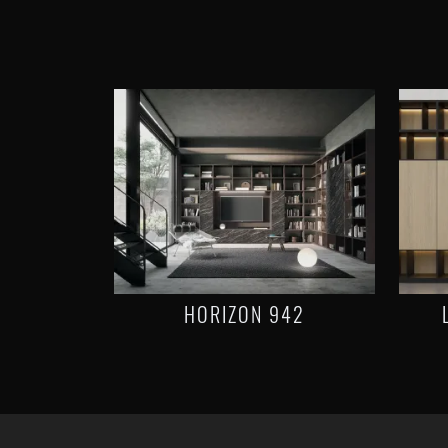
HORIZON 942