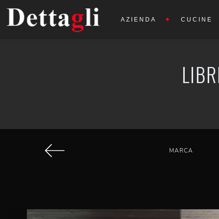
AZIENDA
CUCINE
LIBR
MARCA