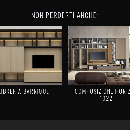
NON PERDERTI ANCHE:
LIBRERIA BARRIQUE
COMPOSIZIONE HORI
1022