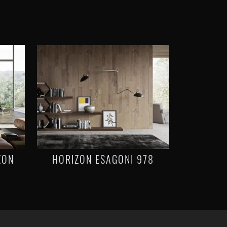
ZON
HORIZON ESAGONI 978