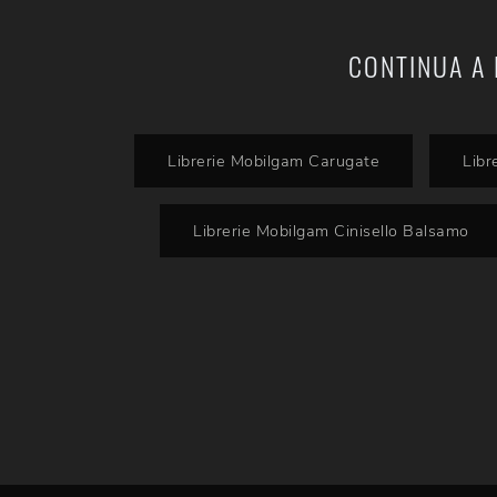
CONTINUA A 
Librerie Mobilgam Carugate
Libr
Librerie Mobilgam Cinisello Balsamo