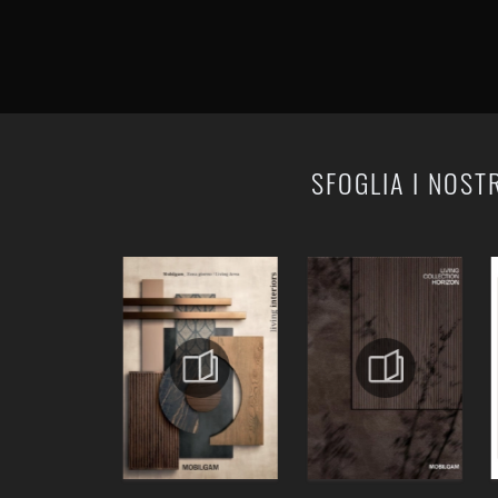
SFOGLIA I NOST