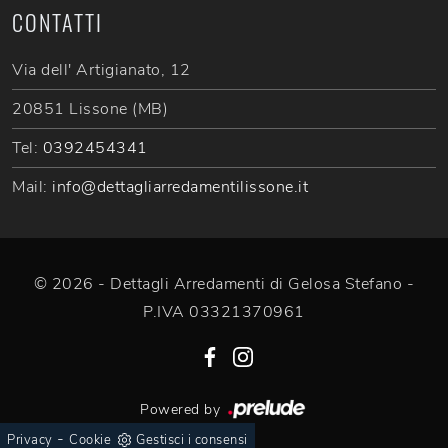
CONTATTI
Via dell' Artigianato, 12
20851 Lissone (MB)
Tel:
0392454341
Mail:
info@dettagliarredamentilissone.it
© 2026 - Dettagli Arredamenti di Gelosa Stefano -
P.IVA 03321370961
Powered by
-
Privacy
Cookie
Gestisci i consensi