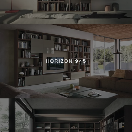
HORIZON 945