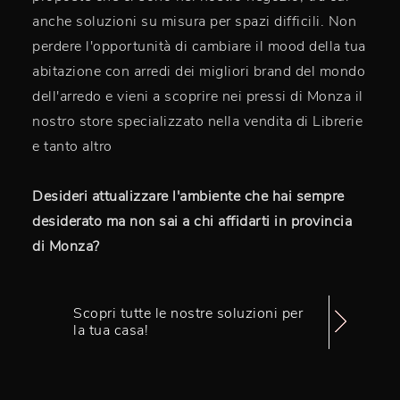
anche soluzioni su misura per spazi difficili. Non
perdere l'opportunità di cambiare il mood della tua
abitazione con arredi dei migliori brand del mondo
dell'arredo e vieni a scoprire nei pressi di Monza il
nostro store specializzato nella vendita di Librerie
e tanto altro
Desideri attualizzare l'ambiente che hai sempre
desiderato ma non sai a chi affidarti in provincia
di Monza?
Scopri tutte le nostre soluzioni per
la tua casa!