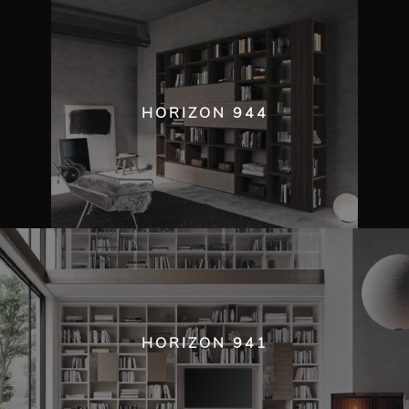
HORIZON 944
HORIZON 941