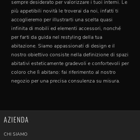
sempre desiderato per valorizzare i tuoi interni. Le
più appetibili novità le troverai da noi, infatti ti
accoglieremo per illustrarti una scelta quasi
infinita di mobili ed elementi accessori, nonché
per farti da guida nel restyling della tua
abitazione. Siamo appassionati di design e il
nostro obiettivo consiste nella definizione di spazi
abitativi esteticamente gradevoli e confortevoli per
coloro che lì abitano: fai riferimento al nostro
negozio per una precisa consulenza su misura.
AZIENDA
CHI SIAMO