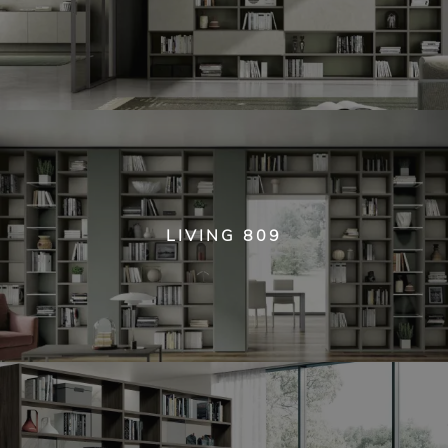
LIVING 809