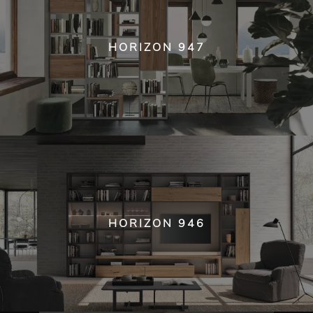
HORIZON 947
HORIZON 946