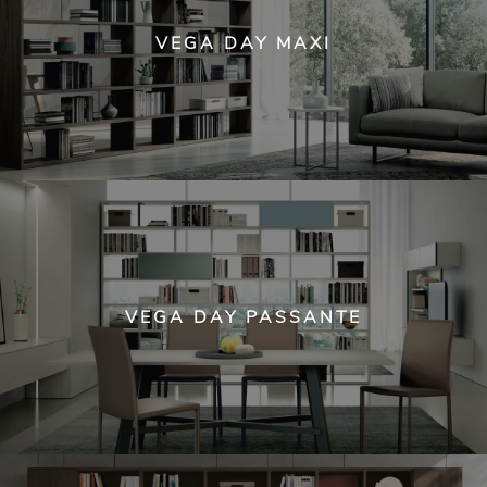
VEGA DAY MAXI
VEGA DAY PASSANTE