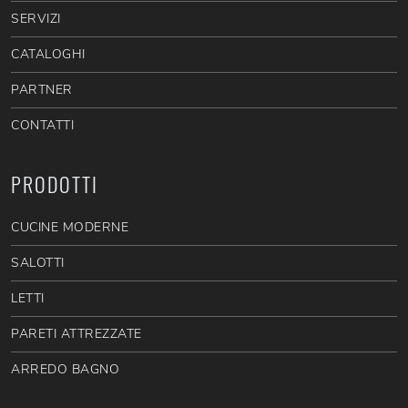
SERVIZI
CATALOGHI
PARTNER
CONTATTI
PRODOTTI
CUCINE MODERNE
SALOTTI
LETTI
PARETI ATTREZZATE
ARREDO BAGNO