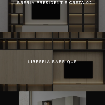
LIBRERIA PRESIDENT E CRETA 02
LIBRERIA BARRIQUE