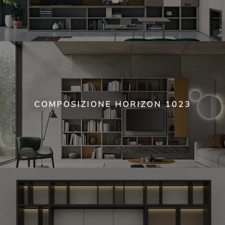
COMPOSIZIONE HORIZON 1023