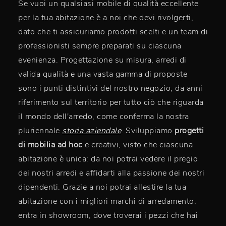
Se vuoi un qualsiasi mobile di qualità eccellente
per la tua abitazione è a noi che devi rivolgerti,
dato che ti assicuriamo prodotti scelti e un team di
professionisti sempre preparati su ciascuna
evenienza. Progettazione su misura, arredi di
valida qualità e una vasta gamma di proposte
sono i punti distintivi del nostro negozio, da anni
riferimento sul territorio per tutto ciò che riguarda
il mondo dell'arredo, come conferma la nostra
pluriennale
storia aziendale
. Sviluppiamo
progetti
di mobilia ad hoc
e creativi, visto che ciascuna
abitazione è unica: da noi potrai vedere il pregio
dei nostri arredi e affidarti alla passione dei nostri
dipendenti. Grazie a noi potrai allestire la tua
abitazione con i migliori marchi di arredamento:
entra in showroom, dove troverai i pezzi che hai