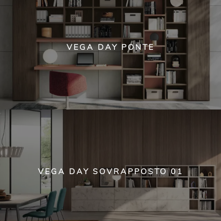
VEGA DAY PONTE
VEGA DAY SOVRAPPOSTO 01