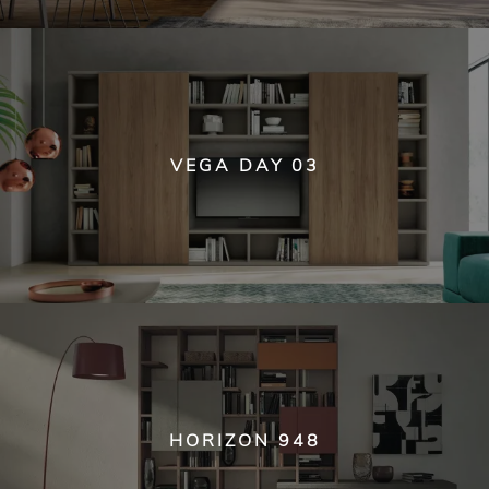
VEGA DAY 03
HORIZON 948