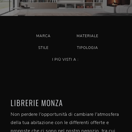
MARCA
MATERIALE
STILE
TIPOLOGIA
I PIÙ VISTI A :
LIBRERIE MONZA
Non perdere l'opportunità di cambiare l'atmosfera
della tua abitazione con le differenti offerte e
proposte che ci sono nel nostro negozio, tra cui