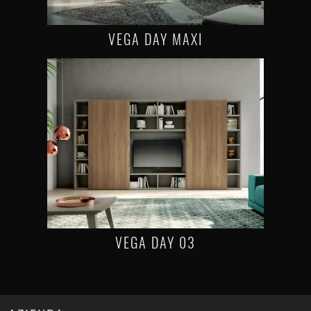
VEGA DAY MAXI
VEGA DAY 03