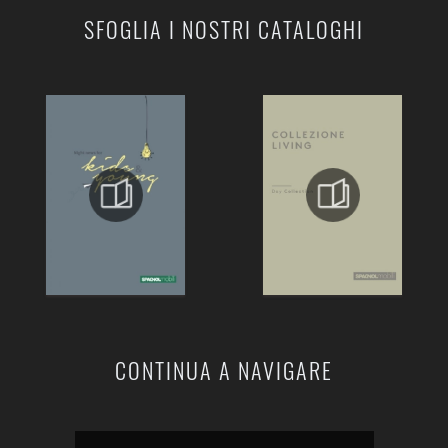
SFOGLIA I NOSTRI CATALOGHI
CONTINUA A NAVIGARE