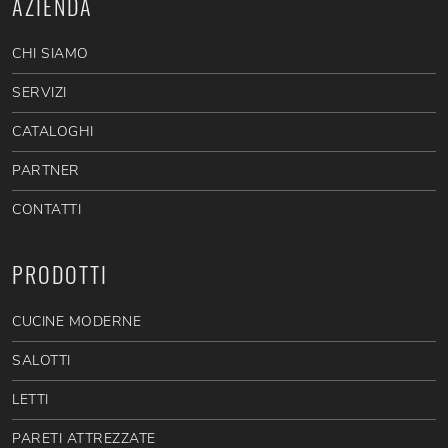
AZIENDA
CHI SIAMO
SERVIZI
CATALOGHI
PARTNER
CONTATTI
PRODOTTI
CUCINE MODERNE
SALOTTI
LETTI
PARETI ATTREZZATE