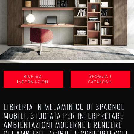
RICHIEDI
SFOGLIA I
INFORMAZIONI
CATALOGHI
LIBRERIA IN MELAMINICO DI SPAGNOL
MOBILI, STUDIATA PER INTERPRETARE
AMBIENTAZIONI MODERNE E RENDERE
GLI AMBIENTI AGIBILI E CONFORTEVOLI