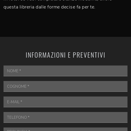
questa libreria dalle forme decise fa per te.
INFORMAZIONI E PREVENTIVI