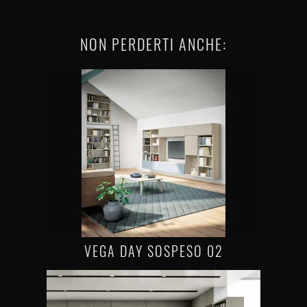
NON PERDERTI ANCHE:
VEGA DAY SOSPESO 02