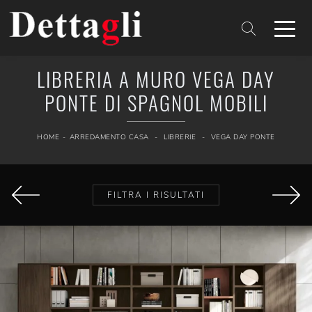
LIBRERIA A MURO VEGA DAY
PONTE DI SPAGNOL MOBILI
HOME
-
ARREDAMENTO CASA
-
LIBRERIE
-
VEGA DAY PONTE
FILTRA I RISULTATI