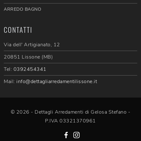
ARREDO BAGNO
CONTATTI
Via dell' Artigianato, 12
20851 Lissone (MB)
Tel:
0392454341
Mail:
info@dettagliarredamentilissone.it
© 2026 - Dettagli Arredamenti di Gelosa Stefano -
P.IVA 03321370961