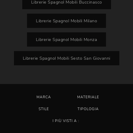
Librerie Spagnol Mobili Buccinasco
Librerie Spagnol Mobili Milano
Librerie Spagnol Mobili Monza
Librerie Spagnol Mobili Sesto San Giovanni
MARCA
MATERIALE
STILE
TIPOLOGIA
I PIÙ VISTI A :