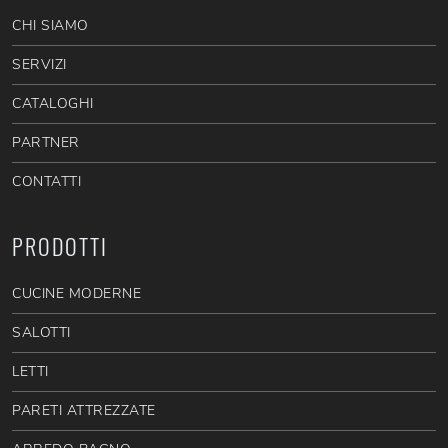
CHI SIAMO
SERVIZI
CATALOGHI
PARTNER
CONTATTI
PRODOTTI
CUCINE MODERNE
SALOTTI
LETTI
PARETI ATTREZZATE