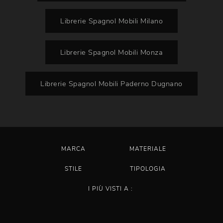
Librerie Spagnol Mobili Milano
Librerie Spagnol Mobili Monza
Librerie Spagnol Mobili Paderno Dugnano
MARCA
MATERIALE
STILE
TIPOLOGIA
I PIÙ VISTI A :