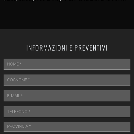
INFORMAZIONI E PREVENTIVI