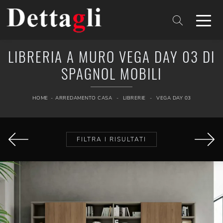
LIBRERIA A MURO VEGA DAY 03 DI
SPAGNOL MOBILI
HOME
-
ARREDAMENTO CASA
-
LIBRERIE
-
VEGA DAY 03
FILTRA I RISULTATI