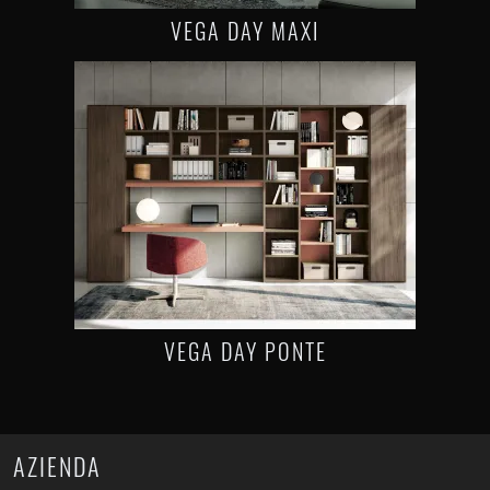
VEGA DAY MAXI
VEGA DAY PONTE
AZIENDA