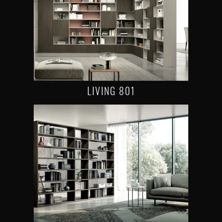
LIVING 801