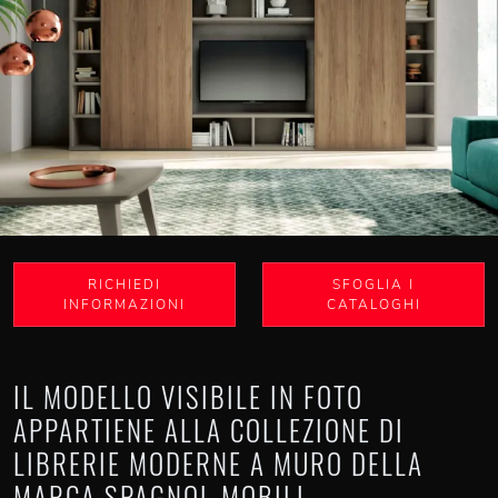
RICHIEDI
SFOGLIA I
INFORMAZIONI
CATALOGHI
IL MODELLO VISIBILE IN FOTO
APPARTIENE ALLA COLLEZIONE DI
LIBRERIE MODERNE A MURO DELLA
MARCA SPAGNOL MOBILI