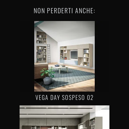
NON PERDERTI ANCHE:
VEGA DAY SOSPESO 02