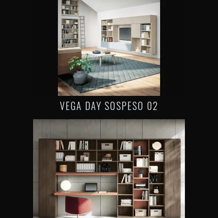
VEGA DAY SOSPESO 02