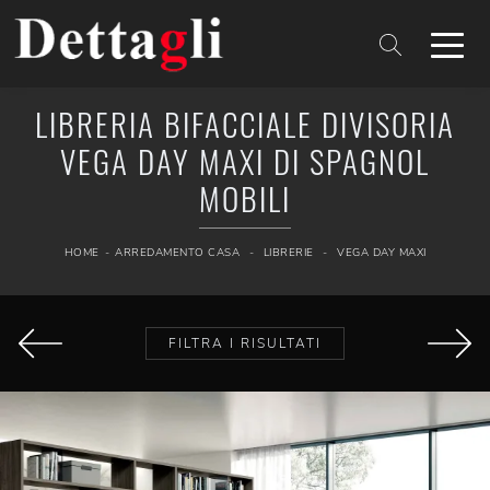
LIBRERIA BIFACCIALE DIVISORIA
VEGA DAY MAXI DI SPAGNOL
MOBILI
HOME
-
ARREDAMENTO CASA
-
LIBRERIE
-
VEGA DAY MAXI
FILTRA I RISULTATI