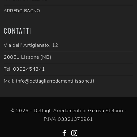
ARREDO BAGNO
CONTATTI
Via dell' Artigianato, 12
20851 Lissone (MB)
Tel:
0392454341
Mail:
info@dettagliarredamentilissone.it
© 2026 - Dettagli Arredamenti di Gelosa Stefano -
P.IVA 03321370961