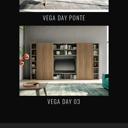
VEGA DAY PONTE
VEGA DAY 03