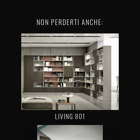
NON PERDERTI ANCHE:
LIVING 801