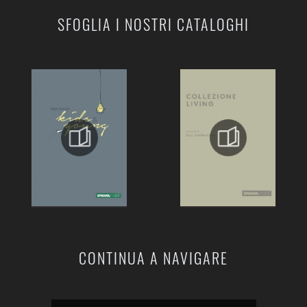
SFOGLIA I NOSTRI CATALOGHI
CONTINUA A NAVIGARE