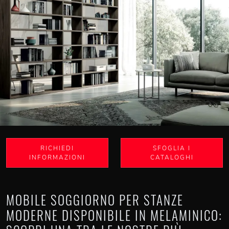
RICHIEDI
SFOGLIA I
INFORMAZIONI
CATALOGHI
MOBILE SOGGIORNO PER STANZE
MODERNE DISPONIBILE IN MELAMINICO: