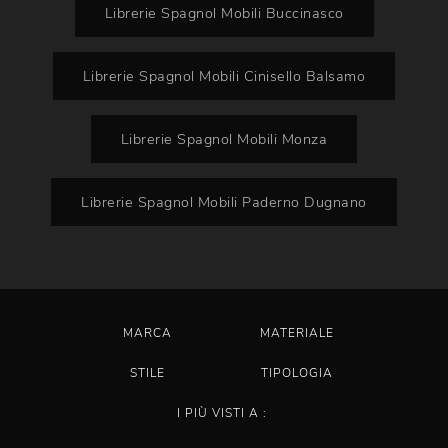
Librerie Spagnol Mobili Buccinasco
Librerie Spagnol Mobili Cinisello Balsamo
Librerie Spagnol Mobili Monza
Librerie Spagnol Mobili Paderno Dugnano
MARCA
MATERIALE
STILE
TIPOLOGIA
I PIÙ VISTI A :