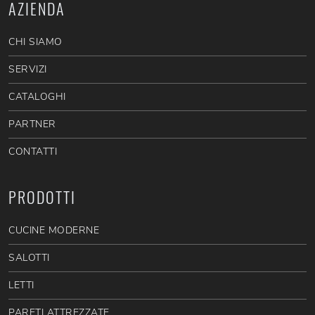
AZIENDA
CHI SIAMO
SERVIZI
CATALOGHI
PARTNER
CONTATTI
PRODOTTI
CUCINE MODERNE
SALOTTI
LETTI
PARETI ATTREZZATE