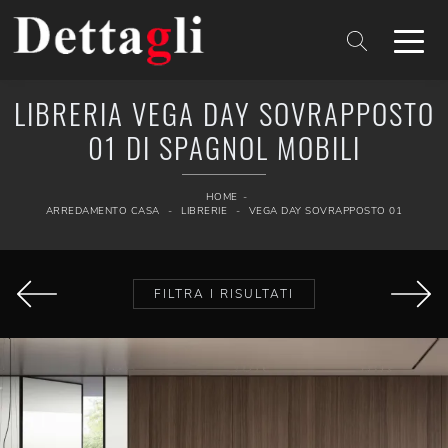
LIBRERIA VEGA DAY SOVRAPPOSTO
01 DI SPAGNOL MOBILI
HOME
-
ARREDAMENTO CASA
-
LIBRERIE
-
VEGA DAY SOVRAPPOSTO 01
FILTRA I RISULTATI