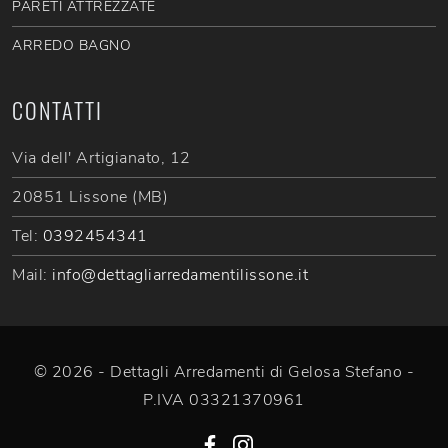
PARETI ATTREZZATE
ARREDO BAGNO
CONTATTI
Via dell' Artigianato, 12
20851 Lissone (MB)
Tel:
0392454341
Mail:
info@dettagliarredamentilissone.it
© 2026 - Dettagli Arredamenti di Gelosa Stefano -
P.IVA 03321370961