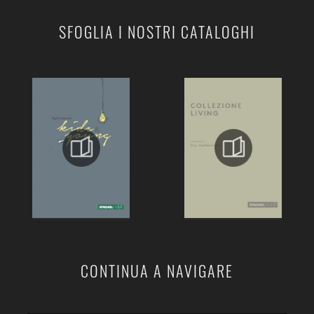
SFOGLIA I NOSTRI CATALOGHI
CONTINUA A NAVIGARE