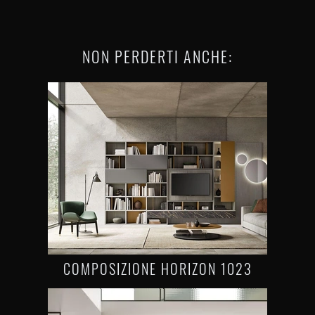
NON PERDERTI ANCHE:
COMPOSIZIONE HORIZON 1023