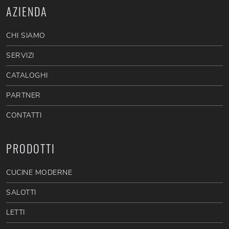
AZIENDA
CHI SIAMO
SERVIZI
CATALOGHI
PARTNER
CONTATTI
PRODOTTI
CUCINE MODERNE
SALOTTI
LETTI