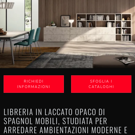
RICHIEDI
SFOGLIA I
INFORMAZIONI
CATALOGHI
LIBRERIA IN LACCATO OPACO DI
SPAGNOL MOBILI, STUDIATA PER
ARREDARE AMBIENTAZIONI MODERNE E