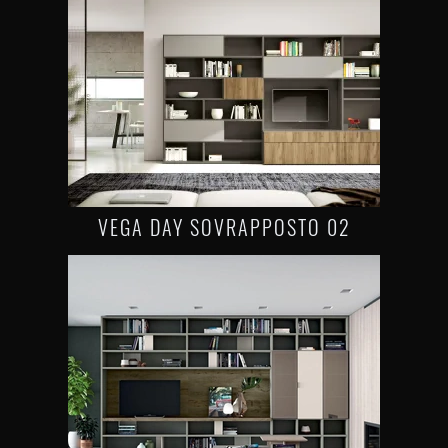
VEGA DAY SOVRAPPOSTO 02