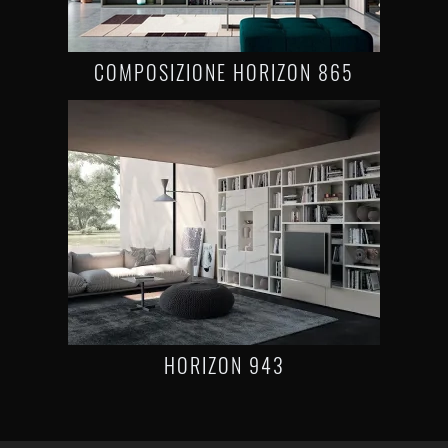
COMPOSIZIONE HORIZON 865
HORIZON 943