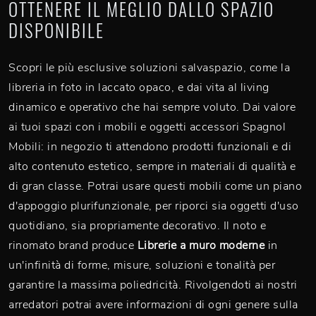
OTTENERE IL MEGLIO DALLO SPAZIO
DISPONIBILE
Scopri le più esclusive soluzioni salvaspazio, come la
libreria in foto in laccato opaco, e dai vita al living
dinamico e operativo che hai sempre voluto. Dai valore
ai tuoi spazi con i mobili e oggetti accessori Spagnol
Mobili: in negozio ti attendono prodotti funzionali e di
alto contenuto estetico, sempre in materiali di qualità e
di gran classe. Potrai usare questi mobili come un piano
d'appoggio plurifunzionale, per riporci sia oggetti d'uso
quotidiano, sia propriamente decorativo. Il noto e
rinomato brand produce
Librerie a muro moderne
in
un'infinità di forme, misure, soluzioni e tonalità per
garantire la massima poliedricità. Rivolgendoti ai nostri
arredatori potrai avere informazioni di ogni genere sulla