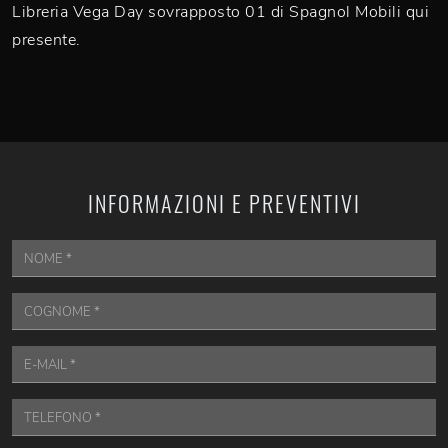
Libreria Vega Day sovrapposto 01 di Spagnol Mobili qui
presente.
INFORMAZIONI E PREVENTIVI