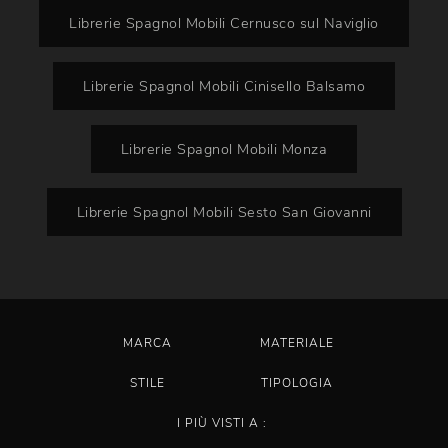
Librerie Spagnol Mobili Cernusco sul Naviglio
Librerie Spagnol Mobili Cinisello Balsamo
Librerie Spagnol Mobili Monza
Librerie Spagnol Mobili Sesto San Giovanni
MARCA
MATERIALE
STILE
TIPOLOGIA
I PIÙ VISTI A :