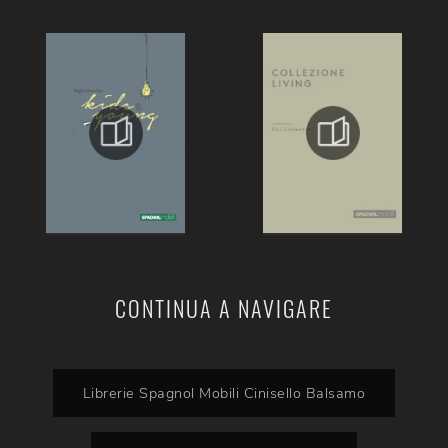
CONTINUA A NAVIGARE
Librerie Spagnol Mobili Cinisello Balsamo