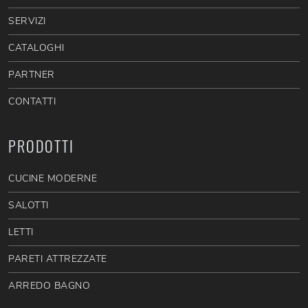
SERVIZI
CATALOGHI
PARTNER
CONTATTI
PRODOTTI
CUCINE MODERNE
SALOTTI
LETTI
PARETI ATTREZZATE
ARREDO BAGNO