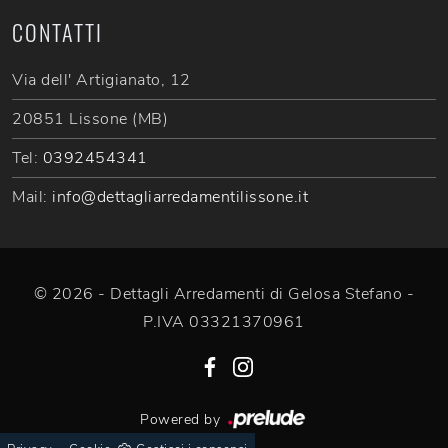
CONTATTI
Via dell' Artigianato, 12
20851 Lissone (MB)
Tel:
0392454341
Mail:
info@dettagliarredamentilissone.it
© 2026 - Dettagli Arredamenti di Gelosa Stefano -
P.IVA 03321370961
Powered by