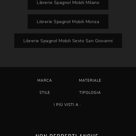
Librerie Spagnol Mobili Milano
Librerie Spagnol Mobili Monza
Librerie Spagnol Mobili Sesto San Giovanni
MARCA
MATERIALE
STILE
TIPOLOGIA
I PIÙ VISTI A :