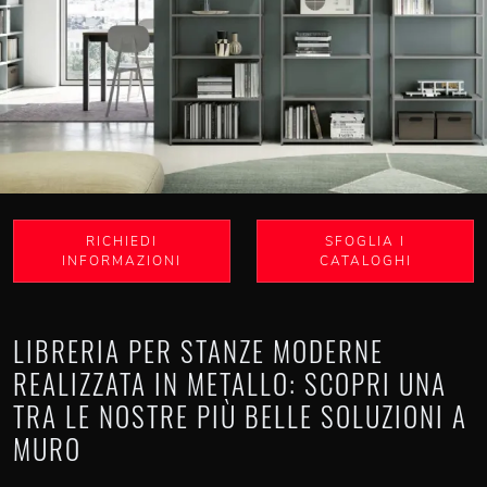
RICHIEDI
SFOGLIA I
INFORMAZIONI
CATALOGHI
LIBRERIA PER STANZE MODERNE
REALIZZATA IN METALLO: SCOPRI UNA
TRA LE NOSTRE PIÙ BELLE SOLUZIONI A
MURO