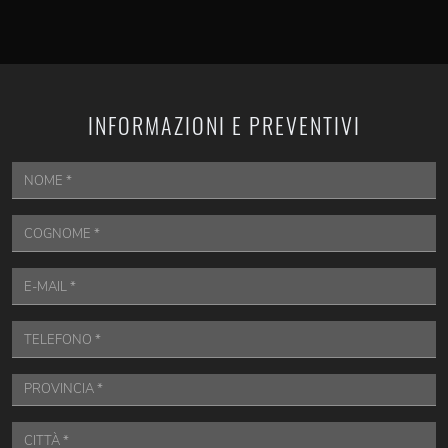
INFORMAZIONI E PREVENTIVI