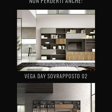
NON PERDERTI ANCHE:
VEGA DAY SOVRAPPOSTO 02