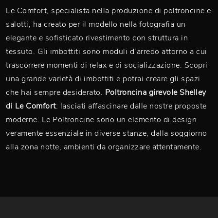
Le Comfort, specialista nella produzione di poltroncine e
salotti, ha creato per il modello nella fotografia un
elegante e sofisticato rivestimento con struttura in
tessuto. Gli imbottiti sono moduli d’arredo attorno a cui
trascorrere momenti di relax e di socializzazione. Scopri
una grande varietà di imbottiti e potrai creare gli spazi
che hai sempre desiderato.
Poltroncina girevole Shelley
di Le Comfort
: lasciati affascinare dalle nostre proposte
moderne. Le Poltroncine sono un elemento di design
veramente essenziale in diverse stanze, dalla soggiorno
alla zona notte, ambienti da organizzare attentamente.