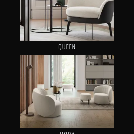
QUEEN