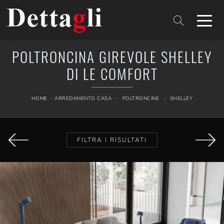
POLTRONCINA GIREVOLE SHELLEY
DI LE COMFORT
HOME
-
ARREDAMENTO CASA
-
POLTRONCINE
-
SHELLEY
FILTRA I RISULTATI