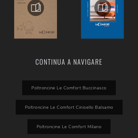
CONTINUA A NAVIGARE
Poltroncine Le Comfort Buccinasco
Poltroncine Le Comfort Cinisello Balsamo
Poltroncine Le Comfort Milano