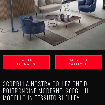
RICHIEDI
SFOGLIA I
INFORMAZIONI
CATALOGHI
SCOPRI LA NOSTRA COLLEZIONE DI
POLTRONCINE MODERNE: SCEGLI IL
MODELLO IN TESSUTO SHELLEY