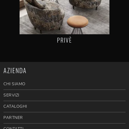
PRIVÈ
AZIENDA
CHI SIAMO
SERVIZI
CATALOGHI
PARTNER
CONTATTI