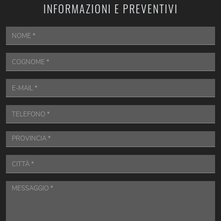
INFORMAZIONI E PREVENTIVI