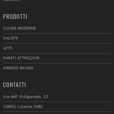
PRODOTTI
CUCINE MODERNE
SALOTTI
LETTI
PARETI ATTREZZATE
ARREDO BAGNO
CONTATTI
Via dell' Artigianato, 12
20851 Lissone (MB)