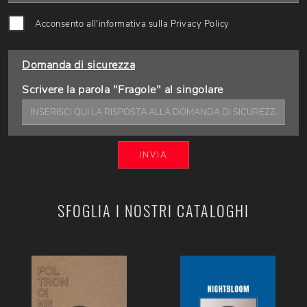
Acconsento all'informativa sulla
Privacy Policy
Domanda di sicurezza
Scrivere la parola "Fragole" al singolare
INVIA
SFOGLIA I NOSTRI CATALOGHI