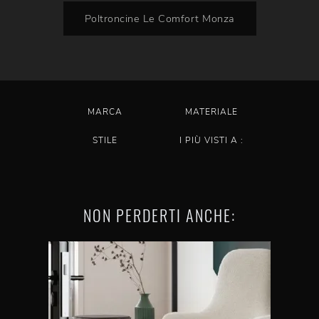
Poltroncine Le Comfort Monza
MARCA
MATERIALE
STILE
I PIÙ VISTI A :
NON PERDERTI ANCHE: