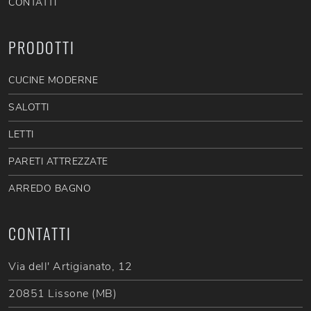
CONTATTI
PRODOTTI
CUCINE MODERNE
SALOTTI
LETTI
PARETI ATTREZZATE
ARREDO BAGNO
CONTATTI
Via dell' Artigianato, 12
20851 Lissone (MB)