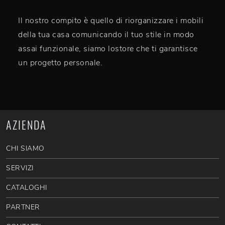
Il nostro compito è quello di riorganizzare i mobili
della tua casa comunicando il tuo stile in modo
assai funzionale, siamo lostore che ti garantisce
un progetto personale.
AZIENDA
CHI SIAMO
SERVIZI
CATALOGHI
PARTNER