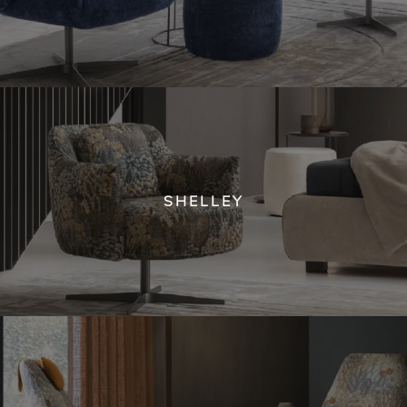
SHELLEY