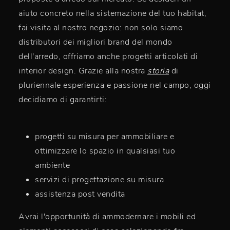
aiuto concreto nella sistemazione del tuo habitat,
fai visita al nostro negozio: non solo siamo
distributori dei migliori brand del mondo
dell'arredo, offriamo anche progetti articolati di
interior design. Grazie alla nostra
storia
di
pluriennale esperienza e passione nel campo, oggi
decidiamo di garantirti:
progetti su misura per ammobiliare e
ottimizzare lo spazio in qualsiasi tuo
ambiente
servizi di progettazione su misura
assistenza post vendita
Avrai l'opportunità di ammodernare i mobili ed