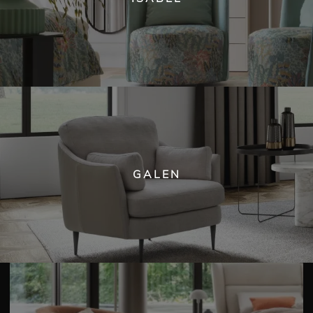
GALEN