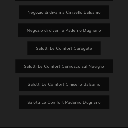
Negozio di divani a Cinisello Balsamo
Negozio di divani a Paderno Dugnano
Salotti Le Comfort Carugate
Salotti Le Comfort Cernusco sul Naviglio
Salotti Le Comfort Cinisello Balsamo
Salotti Le Comfort Paderno Dugnano