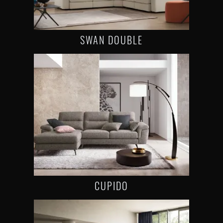
SWAN DOUBLE
CUPIDO