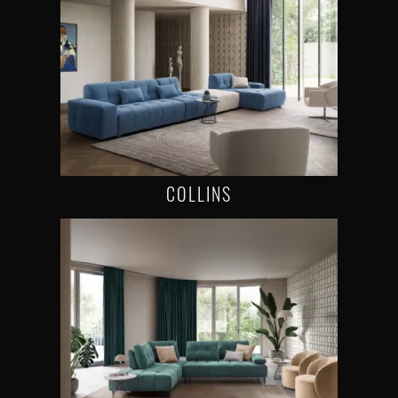
COLLINS