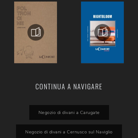
CONTINUA A NAVIGARE
Negozio di divani a Carugate
Negozio di divani a Cernusco sul Naviglio