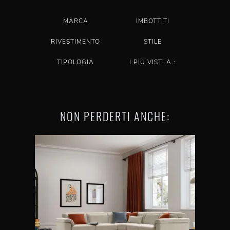
MARCA
IMBOTTITI
RIVESTIMENTO
STILE
TIPOLOGIA
I PIÙ VISTI A :
NON PERDERTI ANCHE: