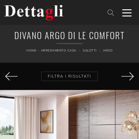
DIVANO ARGO DI LE COMFORT
HOME
-
ARREDAMENTO CASA
-
SALOTTI
-
ARGO
FILTRA I RISULTATI