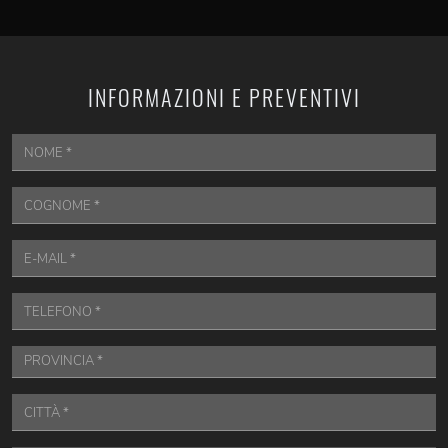
INFORMAZIONI E PREVENTIVI