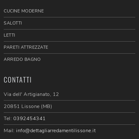
CUCINE MODERNE
SALOTTI
LETTI
PARETI ATTREZZATE
ARREDO BAGNO
CONTATTI
Via dell' Artigianato, 12
20851 Lissone (MB)
Tel:
0392454341
Mail:
info@dettagliarredamentilissone.it