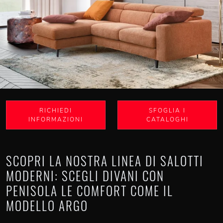
RICHIEDI
SFOGLIA I
INFORMAZIONI
CATALOGHI
SCOPRI LA NOSTRA LINEA DI SALOTTI
MODERNI: SCEGLI DIVANI CON
PENISOLA LE COMFORT COME IL
MODELLO ARGO