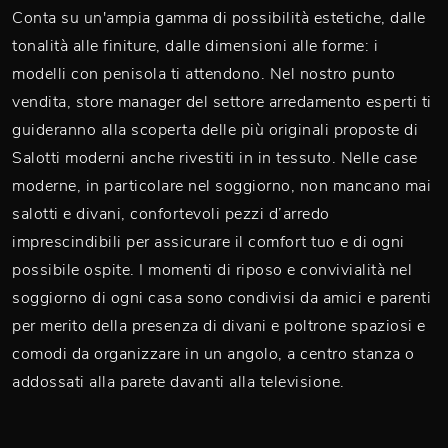
Conta su un'ampia gamma di possibilità estetiche, dalle
tonalità alle finiture, dalle dimensioni alle forme: i
modelli con penisola ti attendono. Nel nostro punto
vendita, store manager del settore arredamento esperti ti
guideranno alla scoperta delle più originali proposte di
Salotti moderni anche rivestiti in in tessuto. Nelle case
moderne, in particolare nel soggiorno, non mancano mai
salotti e divani, confortevoli pezzi d’arredo
imprescindibili per assicurare il comfort tuo e di ogni
possibile ospite. I momenti di riposo e convivialità nel
soggiorno di ogni casa sono condivisi da amici e parenti
per merito della presenza di divani e poltrone spaziosi e
comodi da organizzare in un angolo, a centro stanza o
addossati alla parete davanti alla televisione.