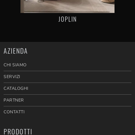
JOPLIN
AZIENDA
CHI SIAMO
SERVIZI
CATALOGHI
PARTNER
CONTATTI
PRODOTTI